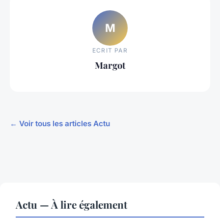
M
ECRIT PAR
Margot
← Voir tous les articles Actu
Actu — À lire également