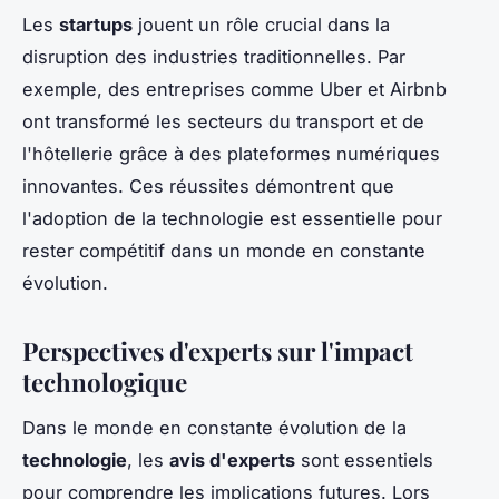
Les
startups
jouent un rôle crucial dans la
disruption des industries traditionnelles. Par
exemple, des entreprises comme Uber et Airbnb
ont transformé les secteurs du transport et de
l'hôtellerie grâce à des plateformes numériques
innovantes. Ces réussites démontrent que
l'adoption de la technologie est essentielle pour
rester compétitif dans un monde en constante
évolution.
Perspectives d'experts sur l'impact
technologique
Dans le monde en constante évolution de la
technologie
, les
avis d'experts
sont essentiels
pour comprendre les implications futures. Lors