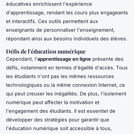
éducatives enrichissent l'expérience
d'apprentissage, rendant les cours plus engageants
et interactifs. Ces outils permettent aux
enseignants de personnaliser l'enseignement,
répondant ainsi aux besoins individuels des élèves.
Défis de l'éducation numérique
Cependant, l'
apprentissage en ligne
présente des
défis, notamment en termes d'égalité d'accès. Tous
les étudiants n'ont pas les mêmes ressources
technologiques ou la même connexion Internet, ce
qui peut creuser les inégalités. De plus, l'isolement
numérique peut affecter la motivation et
l'engagement des étudiants. Il est essentiel de
développer des stratégies pour garantir que
l'éducation numérique soit accessible à tous,