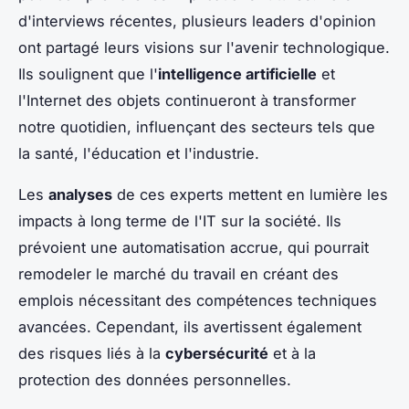
d'interviews récentes, plusieurs leaders d'opinion
ont partagé leurs visions sur l'avenir technologique.
Ils soulignent que l'
intelligence artificielle
et
l'Internet des objets continueront à transformer
notre quotidien, influençant des secteurs tels que
la santé, l'éducation et l'industrie.
Les
analyses
de ces experts mettent en lumière les
impacts à long terme de l'IT sur la société. Ils
prévoient une automatisation accrue, qui pourrait
remodeler le marché du travail en créant des
emplois nécessitant des compétences techniques
avancées. Cependant, ils avertissent également
des risques liés à la
cybersécurité
et à la
protection des données personnelles.