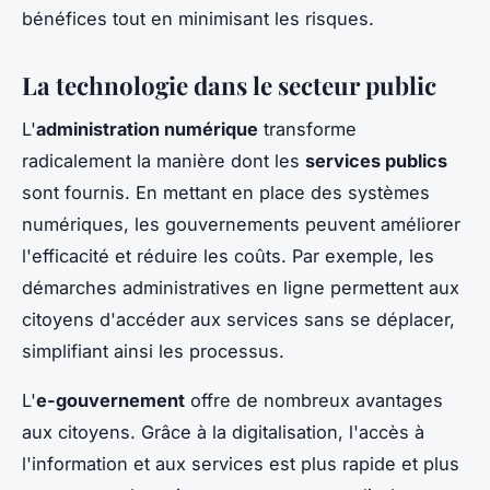
bénéfices tout en minimisant les risques.
La technologie dans le secteur public
L'
administration numérique
transforme
radicalement la manière dont les
services publics
sont fournis. En mettant en place des systèmes
numériques, les gouvernements peuvent améliorer
l'efficacité et réduire les coûts. Par exemple, les
démarches administratives en ligne permettent aux
citoyens d'accéder aux services sans se déplacer,
simplifiant ainsi les processus.
L'
e-gouvernement
offre de nombreux avantages
aux citoyens. Grâce à la digitalisation, l'accès à
l'information et aux services est plus rapide et plus