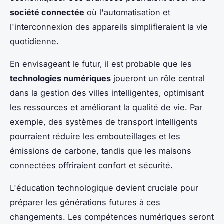
société connectée
où l'automatisation et
l'interconnexion des appareils simplifieraient la vie
quotidienne.
En envisageant le futur, il est probable que les
technologies numériques
joueront un rôle central
dans la gestion des villes intelligentes, optimisant
les ressources et améliorant la qualité de vie. Par
exemple, des systèmes de transport intelligents
pourraient réduire les embouteillages et les
émissions de carbone, tandis que les maisons
connectées offriraient confort et sécurité.
L'éducation technologique devient cruciale pour
préparer les générations futures à ces
changements. Les compétences numériques seront