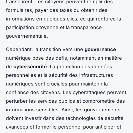
transparent. Les citoyens peuvent remplir des
formulaires, payer des taxes ou obtenir des
informations en quelques clics, ce qui renforce la
participation citoyenne et la transparence
gouvernementale.
Cependant, la transition vers une
gouvernance
numérique pose des défis, notamment en matière
de
cybersécurité
. La protection des données
personnelles et la sécurité des infrastructures
numériques sont cruciales pour maintenir la
confiance des citoyens. Les cyberattaques peuvent
perturber les services publics et compromettre des
informations sensibles. Ainsi, les gouvernements
doivent investir dans des technologies de sécurité
avancées et former le personnel pour anticiper et