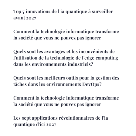
Top 7 innovations de l'ia quantique à surveiller
avant 2027
Comment la technologie informatique transforme
la société que vous ne pouvez pas ignorer
Quels sont les avantages et les inconvénients de
l'utilisation de la technologie de l'edge computing
dans les environnements industriels?
Quels sont les meilleurs outils pour la gestion des
tâches dans les environnements DevOps?
Comment la technologie informatique transforme
la société que vous ne pouvez pas ignorer
Les sept applications révolutionnaires de l'ia
quantique d'ici 2027