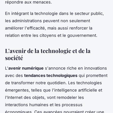
répondre aux menaces.
En intégrant la technologie dans le secteur public,
les administrations peuvent non seulement
améliorer l'efficacité, mais aussi renforcer la
relation entre les citoyens et le gouvernement.
L'avenir de la technologie et de la
société
L'
avenir numérique
s'annonce riche en innovations
avec des
tendances technologiques
qui promettent
de transformer notre quotidien. Les technologies
émergentes, telles que l'intelligence artificielle et
l'Internet des objets, vont remodeler les
interactions humaines et les processus
économiques. Ces avancées pourraient créer une