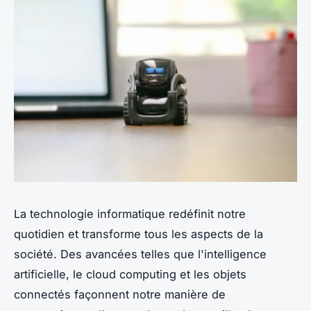
La technologie informatique redéfinit notre
quotidien et transforme tous les aspects de la
société. Des avancées telles que l'intelligence
artificielle, le cloud computing et les objets
connectés façonnent notre manière de