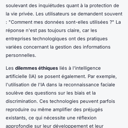
soulevant des inquiétudes quant à la protection de
la vie privée. Les utilisateurs se demandent souvent
: "Comment mes données sont-elles utilisées ?" La
réponse n'est pas toujours claire, car les
entreprises technologiques ont des pratiques
variées concernant la gestion des informations
personnelles.
Les
dilemmes éthiques
liés à l'intelligence
artificielle (IA) se posent également. Par exemple,
l'utilisation de l'IA dans la reconnaissance faciale
soulève des questions sur les biais et la
discrimination. Ces technologies peuvent parfois
reproduire ou même amplifier des préjugés
existants, ce qui nécessite une réflexion
approfondie sur leur développement et leur