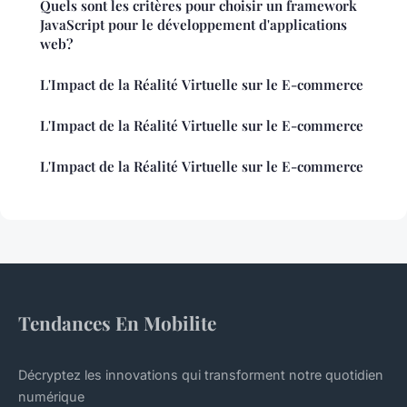
Quels sont les critères pour choisir un framework
JavaScript pour le développement d'applications
web?
L'Impact de la Réalité Virtuelle sur le E-commerce
L'Impact de la Réalité Virtuelle sur le E-commerce
L'Impact de la Réalité Virtuelle sur le E-commerce
Tendances En Mobilite
Décryptez les innovations qui transforment notre quotidien
numérique