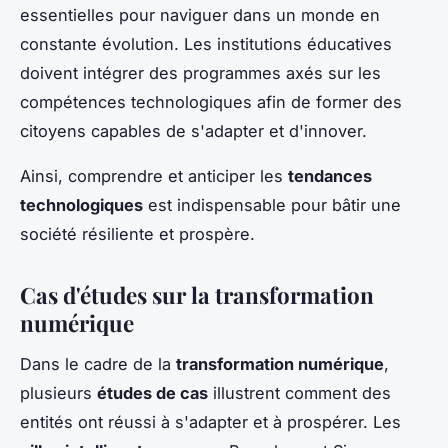
essentielles pour naviguer dans un monde en
constante évolution. Les institutions éducatives
doivent intégrer des programmes axés sur les
compétences technologiques afin de former des
citoyens capables de s'adapter et d'innover.
Ainsi, comprendre et anticiper les
tendances
technologiques
est indispensable pour bâtir une
société résiliente et prospère.
Cas d'études sur la transformation
numérique
Dans le cadre de la
transformation numérique
,
plusieurs
études de cas
illustrent comment des
entités ont réussi à s'adapter et à prospérer. Les