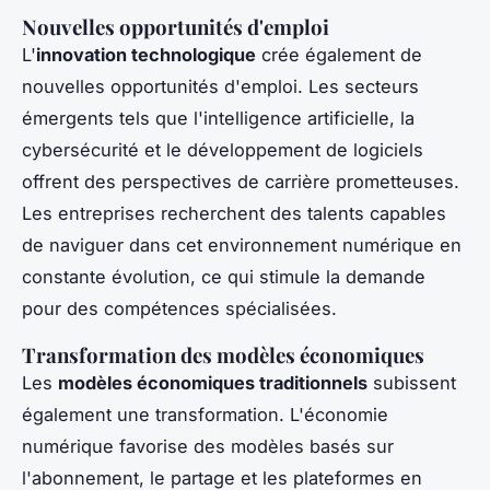
Nouvelles opportunités d'emploi
L'
innovation technologique
crée également de
nouvelles opportunités d'emploi. Les secteurs
émergents tels que l'intelligence artificielle, la
cybersécurité et le développement de logiciels
offrent des perspectives de carrière prometteuses.
Les entreprises recherchent des talents capables
de naviguer dans cet environnement numérique en
constante évolution, ce qui stimule la demande
pour des compétences spécialisées.
Transformation des modèles économiques
Les
modèles économiques traditionnels
subissent
également une transformation. L'économie
numérique favorise des modèles basés sur
l'abonnement, le partage et les plateformes en