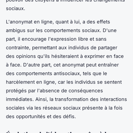
sociaux.
L'anonymat en ligne, quant à lui, a des effets
ambigus sur les comportements sociaux. D'une
part, il encourage l'expression libre et sans
contrainte, permettant aux individus de partager
des opinions qu'ils hésiteraient à exprimer en face
à face. D'autre part, cet anonymat peut entraîner
des comportements antisociaux, tels que le
harcèlement en ligne, car les individus se sentent
protégés par l'absence de conséquences
immédiates. Ainsi, la transformation des interactions
sociales via les réseaux sociaux présente à la fois
des opportunités et des défis.