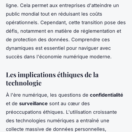
ligne. Cela permet aux entreprises d'atteindre un
public mondial tout en réduisant les coûts
opérationnels. Cependant, cette transition pose des
défis, notamment en matière de réglementation et
de protection des données. Comprendre ces
dynamiques est essentiel pour naviguer avec
succès dans l'économie numérique moderne.
Les implications éthiques de la
technologie
À l'ère numérique, les questions de
confidentialité
et de
surveillance
sont au cœur des
préoccupations éthiques. L'utilisation croissante
des technologies numériques a entraîné une
collecte massive de données personnelles,