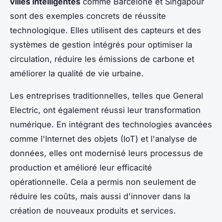
villes intelligentes
comme Barcelone et Singapour
sont des exemples concrets de réussite
technologique. Elles utilisent des capteurs et des
systèmes de gestion intégrés pour optimiser la
circulation, réduire les émissions de carbone et
améliorer la qualité de vie urbaine.
Les entreprises traditionnelles, telles que General
Electric, ont également réussi leur transformation
numérique. En intégrant des technologies avancées
comme l'Internet des objets (IoT) et l'analyse de
données, elles ont modernisé leurs processus de
production et amélioré leur efficacité
opérationnelle. Cela a permis non seulement de
réduire les coûts, mais aussi d'innover dans la
création de nouveaux produits et services.