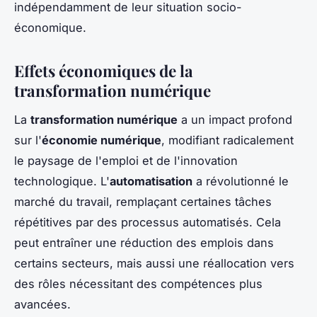
indépendamment de leur situation socio-
économique.
Effets économiques de la
transformation numérique
La
transformation numérique
a un impact profond
sur l'
économie numérique
, modifiant radicalement
le paysage de l'emploi et de l'innovation
technologique. L'
automatisation
a révolutionné le
marché du travail, remplaçant certaines tâches
répétitives par des processus automatisés. Cela
peut entraîner une réduction des emplois dans
certains secteurs, mais aussi une réallocation vers
des rôles nécessitant des compétences plus
avancées.