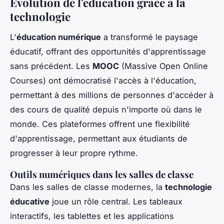
Évolution de l'éducation grâce à la
technologie
L'
éducation numérique
a transformé le paysage
éducatif, offrant des opportunités d'apprentissage
sans précédent. Les
MOOC
(Massive Open Online
Courses) ont démocratisé l'accès à l'éducation,
permettant à des millions de personnes d'accéder à
des cours de qualité depuis n'importe où dans le
monde. Ces plateformes offrent une flexibilité
d'apprentissage, permettant aux étudiants de
progresser à leur propre rythme.
Outils numériques dans les salles de classe
Dans les salles de classe modernes, la
technologie
éducative
joue un rôle central. Les tableaux
interactifs, les tablettes et les applications