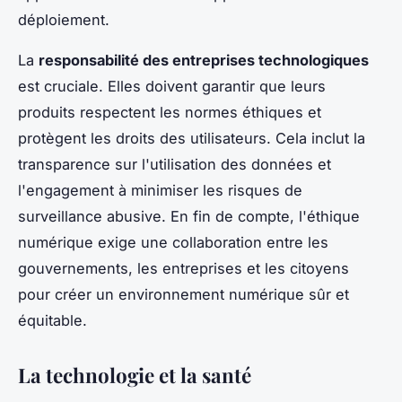
déploiement.
La
responsabilité des entreprises technologiques
est cruciale. Elles doivent garantir que leurs
produits respectent les normes éthiques et
protègent les droits des utilisateurs. Cela inclut la
transparence sur l'utilisation des données et
l'engagement à minimiser les risques de
surveillance abusive. En fin de compte, l'éthique
numérique exige une collaboration entre les
gouvernements, les entreprises et les citoyens
pour créer un environnement numérique sûr et
équitable.
La technologie et la santé