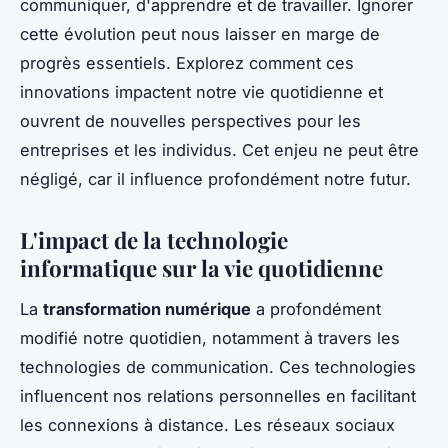
communiquer, d'apprendre et de travailler. Ignorer
cette évolution peut nous laisser en marge de
progrès essentiels. Explorez comment ces
innovations impactent notre vie quotidienne et
ouvrent de nouvelles perspectives pour les
entreprises et les individus. Cet enjeu ne peut être
négligé, car il influence profondément notre futur.
L'impact de la technologie
informatique sur la vie quotidienne
La
transformation numérique
a profondément
modifié notre quotidien, notamment à travers les
technologies de communication. Ces technologies
influencent nos relations personnelles en facilitant
les connexions à distance. Les réseaux sociaux