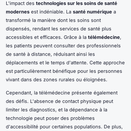
L'impact des
technologies sur les soins de santé
modernes
est indéniable. La
santé numérique
a
transformé la manière dont les soins sont
dispensés, rendant les services de santé plus
accessibles et efficaces. Grâce à la
télémédecine
,
les patients peuvent consulter des professionnels
de santé à distance, réduisant ainsi les
déplacements et le temps d'attente. Cette approche
est particulièrement bénéfique pour les personnes
vivant dans des zones rurales ou éloignées.
Cependant, la télémédecine présente également
des défis. L'absence de contact physique peut
limiter les diagnostics, et la dépendance à la
technologie peut poser des problèmes
d'accessibilité pour certaines populations. De plus,