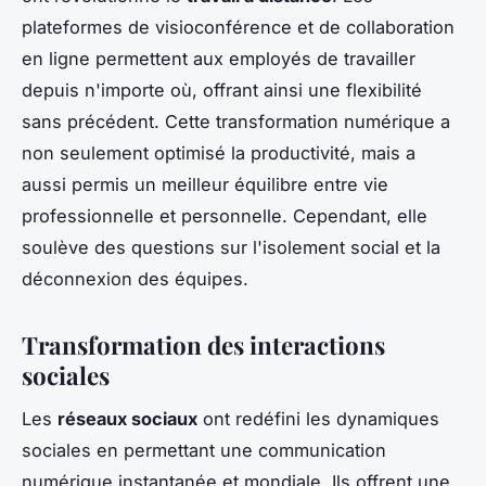
plateformes de visioconférence et de collaboration
en ligne permettent aux employés de travailler
depuis n'importe où, offrant ainsi une flexibilité
sans précédent. Cette transformation numérique a
non seulement optimisé la productivité, mais a
aussi permis un meilleur équilibre entre vie
professionnelle et personnelle. Cependant, elle
soulève des questions sur l'isolement social et la
déconnexion des équipes.
Transformation des interactions
sociales
Les
réseaux sociaux
ont redéfini les dynamiques
sociales en permettant une communication
numérique instantanée et mondiale. Ils offrent une