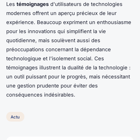
Les
témoignages
d'utilisateurs de technologies
modernes offrent un aperçu précieux de leur
expérience. Beaucoup expriment un enthousiasme
pour les innovations qui simplifient la vie
quotidienne, mais soulèvent aussi des
préoccupations concernant la dépendance
technologique et l'isolement social. Ces
témoignages illustrent la dualité de la technologie :
un outil puissant pour le progrès, mais nécessitant
une gestion prudente pour éviter des
conséquences indésirables.
Actu