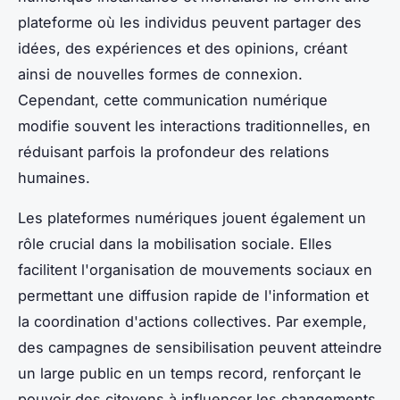
plateforme où les individus peuvent partager des
idées, des expériences et des opinions, créant
ainsi de nouvelles formes de connexion.
Cependant, cette communication numérique
modifie souvent les interactions traditionnelles, en
réduisant parfois la profondeur des relations
humaines.
Les plateformes numériques jouent également un
rôle crucial dans la mobilisation sociale. Elles
facilitent l'organisation de mouvements sociaux en
permettant une diffusion rapide de l'information et
la coordination d'actions collectives. Par exemple,
des campagnes de sensibilisation peuvent atteindre
un large public en un temps record, renforçant le
pouvoir des citoyens à influencer les changements