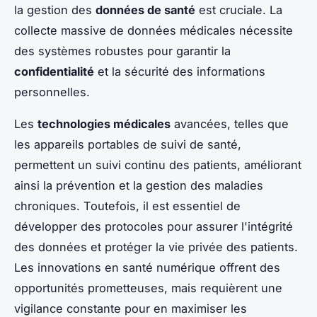
la gestion des
données de santé
est cruciale. La
collecte massive de données médicales nécessite
des systèmes robustes pour garantir la
confidentialité
et la sécurité des informations
personnelles.
Les
technologies médicales
avancées, telles que
les appareils portables de suivi de santé,
permettent un suivi continu des patients, améliorant
ainsi la prévention et la gestion des maladies
chroniques. Toutefois, il est essentiel de
développer des protocoles pour assurer l'intégrité
des données et protéger la vie privée des patients.
Les innovations en santé numérique offrent des
opportunités prometteuses, mais requièrent une
vigilance constante pour en maximiser les