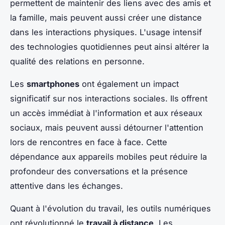
permettent de maintenir des liens avec des amis et
la famille, mais peuvent aussi créer une distance
dans les interactions physiques. L'usage intensif
des technologies quotidiennes peut ainsi altérer la
qualité des relations en personne.
Les
smartphones
ont également un impact
significatif sur nos interactions sociales. Ils offrent
un accès immédiat à l'information et aux réseaux
sociaux, mais peuvent aussi détourner l'attention
lors de rencontres en face à face. Cette
dépendance aux appareils mobiles peut réduire la
profondeur des conversations et la présence
attentive dans les échanges.
Quant à l'évolution du travail, les outils numériques
ont révolutionné le
travail à distance
. Les