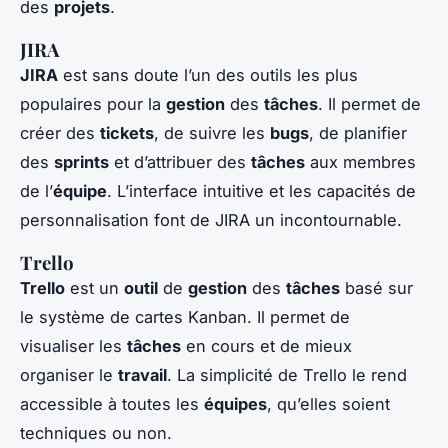
des
projets
.
JIRA
JIRA
est sans doute l’un des outils les plus
populaires pour la
gestion
des
tâches
. Il permet de
créer des
tickets
, de suivre les
bugs
, de planifier
des
sprints
et d’attribuer des
tâches
aux membres
de l’
équipe
. L’interface intuitive et les capacités de
personnalisation font de JIRA un incontournable.
Trello
Trello
est un
outil
de
gestion
des
tâches
basé sur
le système de cartes Kanban. Il permet de
visualiser les
tâches
en cours et de mieux
organiser le
travail
. La simplicité de Trello le rend
accessible à toutes les
équipes
, qu’elles soient
techniques ou non.