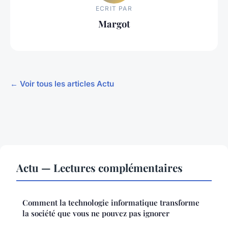
ECRIT PAR
Margot
← Voir tous les articles Actu
Actu — Lectures complémentaires
Comment la technologie informatique transforme
la société que vous ne pouvez pas ignorer