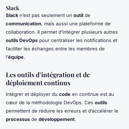
Slack
Slack
n’est pas seulement un
outil
de
communication
, mais aussi une plateforme de
collaboration. Il permet d’intégrer plusieurs autres
outils DevOps
pour centraliser les notifications et
faciliter les échanges entre les membres de
l’
équipe
.
Les outils d’intégration et de
déploiement continus
Intégrer et déployer du
code
en continue est au
cœur de la méthodologie DevOps. Ces
outils
permettent de réduire les erreurs et d’accélérer le
processus
de
développement
.