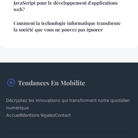
JavaScript pour le développement d'applications
web?
Comment la technologie informatique transforme
la société que vous ne pouvez pas ignorer
Tendances En Mobilite
Décryptez les innovations qui transforment notre quotidien
numérique
Accueil
Mentions légales
Contact