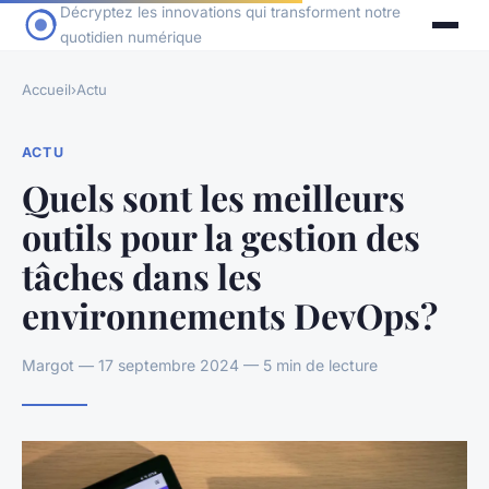
Décryptez les innovations qui transforment notre
quotidien numérique
Accueil
›
Actu
ACTU
Quels sont les meilleurs
outils pour la gestion des
tâches dans les
environnements DevOps?
Margot — 17 septembre 2024 — 5 min de lecture