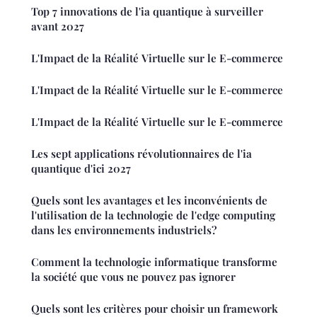
Top 7 innovations de l'ia quantique à surveiller
avant 2027
L'Impact de la Réalité Virtuelle sur le E-commerce
L'Impact de la Réalité Virtuelle sur le E-commerce
L'Impact de la Réalité Virtuelle sur le E-commerce
Les sept applications révolutionnaires de l'ia
quantique d'ici 2027
Quels sont les avantages et les inconvénients de
l'utilisation de la technologie de l'edge computing
dans les environnements industriels?
Comment la technologie informatique transforme
la société que vous ne pouvez pas ignorer
Quels sont les critères pour choisir un framework