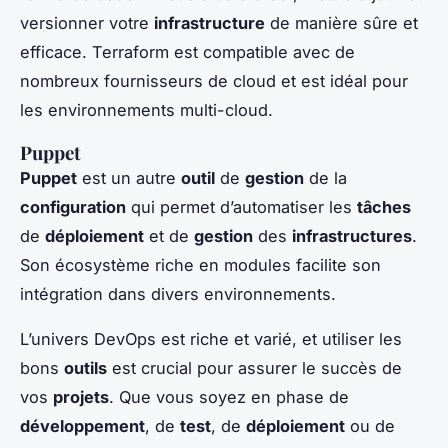
versionner votre
infrastructure
de manière sûre et
efficace. Terraform est compatible avec de
nombreux fournisseurs de cloud et est idéal pour
les environnements multi-cloud.
Puppet
Puppet
est un autre
outil
de
gestion
de la
configuration
qui permet d’automatiser les
tâches
de
déploiement
et de
gestion
des
infrastructures
.
Son écosystème riche en modules facilite son
intégration dans divers environnements.
L’univers DevOps est riche et varié, et utiliser les
bons
outils
est crucial pour assurer le succès de
vos
projets
. Que vous soyez en phase de
développement
, de
test
, de
déploiement
ou de