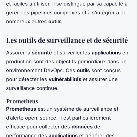
et faciles à utiliser. Il se distingue par sa capacité à
gérer des pipelines complexes et à s’intégrer à de
nombreux autres
outils
.
Les outils de surveillance et de sécurité
Assurer la
sécurité
et surveiller les
applications
en
production sont des objectifs primordiaux dans un
environnement DevOps. Ces
outils
sont conçus
pour détecter les
vulnérabilités
et assurer une
surveillance continue.
Prometheus
Prometheus
est un système de surveillance et
d’alerte open-source. Il est particulièrement
efficace pour collecter des
données
de
performance des
applications
et générer des