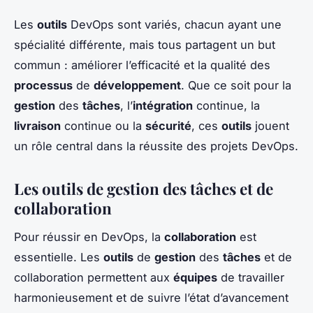
Les
outils
DevOps sont variés, chacun ayant une
spécialité différente, mais tous partagent un but
commun : améliorer l’efficacité et la qualité des
processus
de
développement
. Que ce soit pour la
gestion
des
tâches
, l’
intégration
continue, la
livraison
continue ou la
sécurité
, ces
outils
jouent
un rôle central dans la réussite des projets DevOps.
Les outils de gestion des tâches et de
collaboration
Pour réussir en DevOps, la
collaboration
est
essentielle. Les
outils
de
gestion
des
tâches
et de
collaboration permettent aux
équipes
de travailler
harmonieusement et de suivre l’état d’avancement