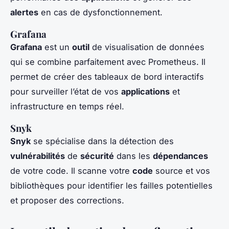
alertes
en cas de dysfonctionnement.
Grafana
Grafana
est un
outil
de visualisation de données
qui se combine parfaitement avec Prometheus. Il
permet de créer des tableaux de bord interactifs
pour surveiller l’état de vos
applications
et
infrastructure en temps réel.
Snyk
Snyk
se spécialise dans la détection des
vulnérabilités
de
sécurité
dans les
dépendances
de votre code. Il scanne votre
code
source et vos
bibliothèques pour identifier les failles potentielles
et proposer des corrections.