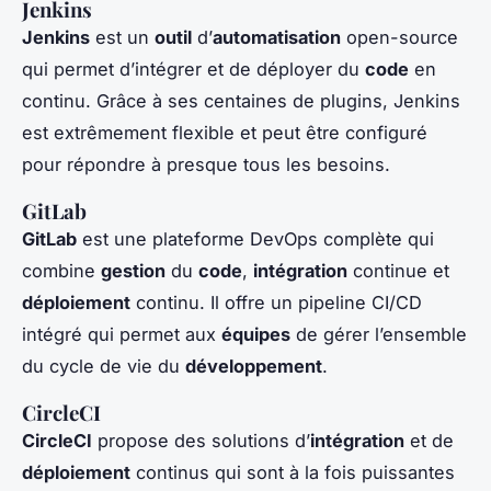
Jenkins
Jenkins
est un
outil
d’
automatisation
open-source
qui permet d’intégrer et de déployer du
code
en
continu. Grâce à ses centaines de plugins, Jenkins
est extrêmement flexible et peut être configuré
pour répondre à presque tous les besoins.
GitLab
GitLab
est une plateforme DevOps complète qui
combine
gestion
du
code
,
intégration
continue et
déploiement
continu. Il offre un pipeline CI/CD
intégré qui permet aux
équipes
de gérer l’ensemble
du cycle de vie du
développement
.
CircleCI
CircleCI
propose des solutions d’
intégration
et de
déploiement
continus qui sont à la fois puissantes