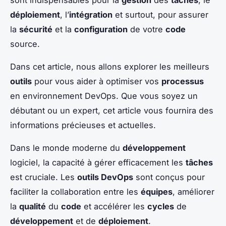
déploiement
, l’
intégration
et surtout, pour assurer
la
sécurité
et la
configuration
de votre
code
source.
Dans cet article, nous allons explorer les meilleurs
outils
pour vous aider à optimiser vos
processus
en environnement DevOps. Que vous soyez un
débutant ou un expert, cet article vous fournira des
informations précieuses et actuelles.
Dans le monde moderne du
développement
logiciel, la capacité à gérer efficacement les
tâches
est cruciale. Les
outils DevOps
sont conçus pour
faciliter la collaboration entre les
équipes
, améliorer
la
qualité
du
code
et accélérer les
cycles
de
développement
et de
déploiement
.