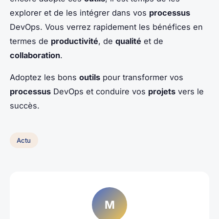
explorer et de les intégrer dans vos
processus
DevOps. Vous verrez rapidement les bénéfices en
termes de
productivité
, de
qualité
et de
collaboration
.
Adoptez les bons
outils
pour transformer vos
processus
DevOps et conduire vos
projets
vers le
succès.
Actu
M