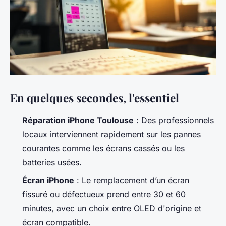
En quelques secondes, l'essentiel
Réparation iPhone Toulouse
: Des professionnels
locaux interviennent rapidement sur les pannes
courantes comme les écrans cassés ou les
batteries usées.
Écran iPhone
: Le remplacement d’un écran
fissuré ou défectueux prend entre 30 et 60
minutes, avec un choix entre OLED d'origine et
écran compatible.