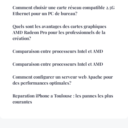
Comment choisir une carte réseau compatible 2.5G
Ethernet pour un PC de bureau?
Quels sont les avantages des cartes graphiques
AMD Radeon Pro pour les professionnels de la
création?
Comparaison entre processeurs Intel et AMD
Comparaison entre processeurs Intel et AMD
Comment configurer un serveur web Apache pour
des performances optimales?
Reparation iPhone a Toulouse : les pannes les plus
courantes