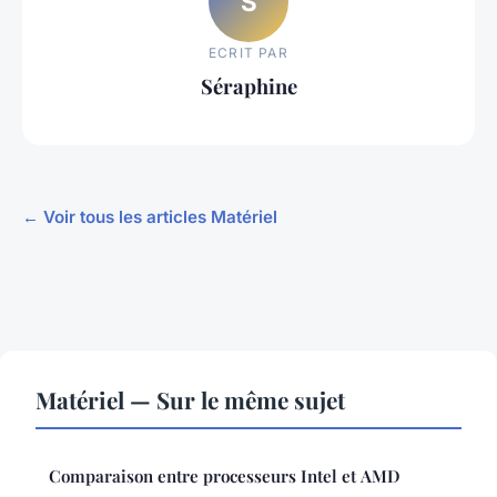
S
ECRIT PAR
Séraphine
← Voir tous les articles Matériel
Matériel — Sur le même sujet
Comparaison entre processeurs Intel et AMD