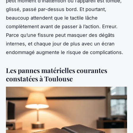
petit moment d’inattention où l’appareil est tombé,
glissé, passé par-dessus bord. Et pourtant,
beaucoup attendent que le tactile lâche
complètement avant de passer à l’action. Erreur.
Parce qu’une fissure peut masquer des dégâts
internes, et chaque jour de plus avec un écran
endommagé augmente le risque de complications.
Les pannes matérielles courantes
constatées à Toulouse