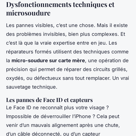
Dysfonctionnements techniques et
microsoudure
Les pannes visibles, c’est une chose. Mais il existe
des problèmes invisibles, bien plus complexes. Et
c’est là que la vraie expertise entre en jeu. Les
réparateurs formés utilisent des techniques comme
la
micro-soudure sur carte mère
, une opération de
précision qui permet de réparer des circuits grillés,
oxydés, ou défectueux sans tout remplacer. Un vrai
sauvetage technique.
Les pannes de Face ID et capteurs
Le Face ID ne reconnaît plus votre visage ?
Impossible de déverrouiller l’iPhone ? Cela peut
venir d’un mauvais alignement après une chute,
d’un câble déconnecté, ou d’un capteur