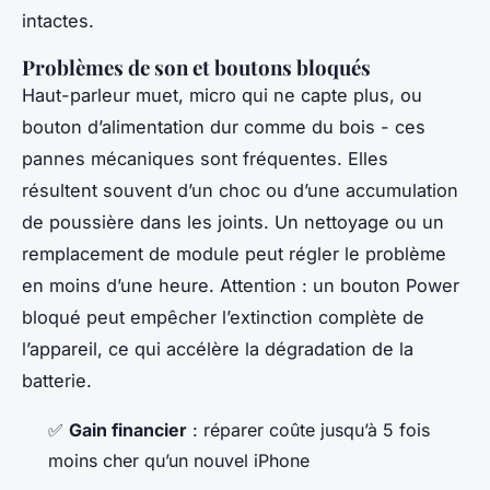
intactes.
Problèmes de son et boutons bloqués
Haut-parleur muet, micro qui ne capte plus, ou
bouton d’alimentation dur comme du bois - ces
pannes mécaniques sont fréquentes. Elles
résultent souvent d’un choc ou d’une accumulation
de poussière dans les joints. Un nettoyage ou un
remplacement de module peut régler le problème
en moins d’une heure. Attention : un bouton Power
bloqué peut empêcher l’extinction complète de
l’appareil, ce qui accélère la dégradation de la
batterie.
✅
Gain financier
: réparer coûte jusqu’à 5 fois
moins cher qu’un nouvel iPhone