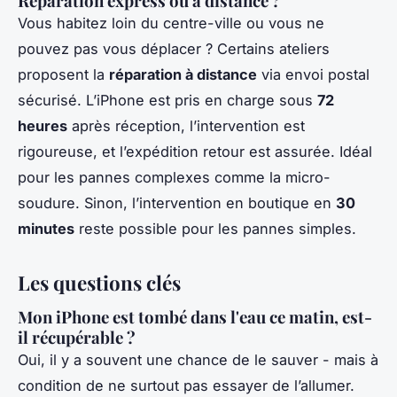
Réparation express ou à distance ?
Vous habitez loin du centre-ville ou vous ne
pouvez pas vous déplacer ? Certains ateliers
proposent la
réparation à distance
via envoi postal
sécurisé. L’iPhone est pris en charge sous
72
heures
après réception, l’intervention est
rigoureuse, et l’expédition retour est assurée. Idéal
pour les pannes complexes comme la micro-
soudure. Sinon, l’intervention en boutique en
30
minutes
reste possible pour les pannes simples.
Les questions clés
Mon iPhone est tombé dans l'eau ce matin, est-
il récupérable ?
Oui, il y a souvent une chance de le sauver - mais à
condition de ne surtout pas essayer de l’allumer.