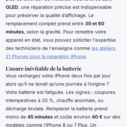
OLED
, une réparation précise est indispensable
pour préserver la qualité d’affichage. Le
remplacement complet prend entre
30 et 60
minutes
, selon la gravité. Pour remettre votre
appareil en état, vous pouvez solliciter l'expertise
des techniciens de l'enseigne comme
les ateliers
21 Phones pour la reparation iPhone
.
L'usure inévitable de la batterie
Vous rechargez votre iPhone deux fois par jour
alors qu’il ne tenait qu’une journée à l’origine ?
Votre batterie est fatiguée. Les signes : coupures
intempestives à 20 %, chauffe anormale, ou
décharge brutale. Remplacer la batterie prend
moins de
45 minutes
et coûte environ
40 €
sur des
modèles comme l’iPhone 8 ou 7 Plus. Un