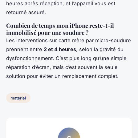
heures après réception, et l’appareil vous est
retourné assuré.
Combien de temps mon iPhone reste-t-il
immobilisé pour une soudure ?
Les interventions sur carte mère par micro-soudure
prennent entre
2 et 4 heures
, selon la gravité du
dysfonctionnement. C’est plus long qu’une simple
réparation d’écran, mais c’est souvent la seule
solution pour éviter un remplacement complet.
materiel