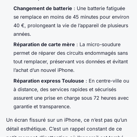
Changement de batterie
: Une batterie fatiguée
se remplace en moins de 45 minutes pour environ
40 €, prolongeant la vie de l’appareil de plusieurs
années.
Réparation de carte mère
: La micro-soudure
permet de réparer des circuits endommagés sans
tout remplacer, préservant vos données et évitant
l’achat d’un nouvel iPhone.
Réparation express Toulouse
: En centre-ville ou
à distance, des services rapides et sécurisés
assurent une prise en charge sous 72 heures avec
garantie et transparence.
Un écran fissuré sur un iPhone, ce n’est pas qu’un
détail esthétique. C’est un rappel constant de ce