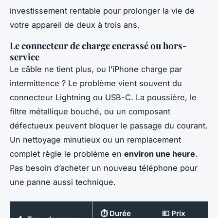
investissement rentable pour prolonger la vie de
votre appareil de deux à trois ans.
Le connecteur de charge encrassé ou hors-
service
Le câble ne tient plus, ou l’iPhone charge par
intermittence ? Le problème vient souvent du
connecteur Lightning ou USB-C. La poussière, le
filtre métallique bouché, ou un composant
défectueux peuvent bloquer le passage du courant.
Un nettoyage minutieux ou un remplacement
complet règle le problème en
environ une heure
.
Pas besoin d’acheter un nouveau téléphone pour
une panne aussi technique.
⏱️ Durée
💶 Prix