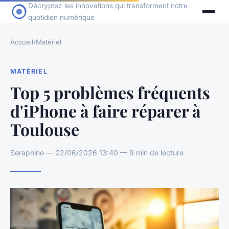
Décryptez les innovations qui transforment notre
quotidien numérique
Accueil
›
Matériel
MATÉRIEL
Top 5 problèmes fréquents
d'iPhone à faire réparer à
Toulouse
Séraphine — 02/06/2026 13:40 — 9 min de lecture