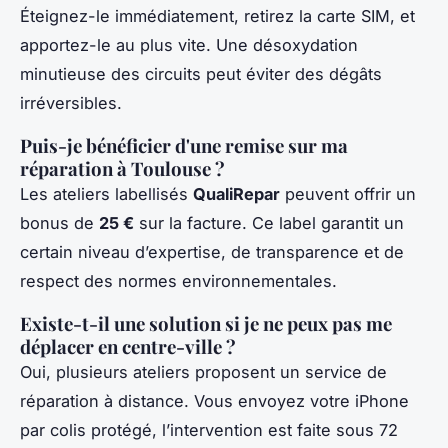
Éteignez-le immédiatement, retirez la carte SIM, et
apportez-le au plus vite. Une désoxydation
minutieuse des circuits peut éviter des dégâts
irréversibles.
Puis-je bénéficier d'une remise sur ma
réparation à Toulouse ?
Les ateliers labellisés
QualiRepar
peuvent offrir un
bonus de
25 €
sur la facture. Ce label garantit un
certain niveau d’expertise, de transparence et de
respect des normes environnementales.
Existe-t-il une solution si je ne peux pas me
déplacer en centre-ville ?
Oui, plusieurs ateliers proposent un service de
réparation à distance. Vous envoyez votre iPhone
par colis protégé, l’intervention est faite sous 72