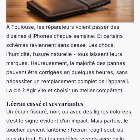
À Toulouse, les réparateurs voient passer des
dizaines d’iPhones chaque semaine. Et certains
schémas reviennent sans cesse. Les chocs,
l’humidité, l’usure naturelle - tous laissent leurs
marques. Heureusement, la majorité des pannes
peuvent être corrigées en quelques heures, sans
nécessiter un remplacement complet de l’appareil.
La clé ? Agir vite et choisir un atelier compétent.
L'écran cassé et ses variantes
Un écran fissuré, noir, ou avec des lignes colorées,
c’est le signe évident d’un impact. Mais parfois, le
toucher devient fantôme : l’écran réagit seul, ou
plus du tout. Sur les modèles récents avec dalle