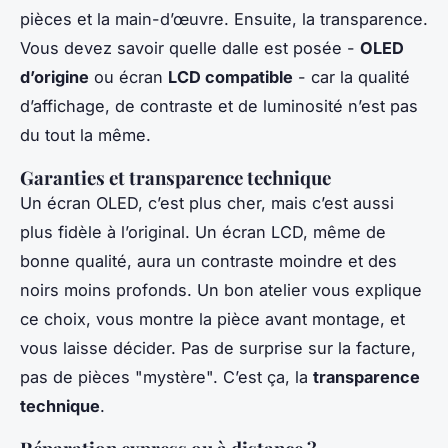
pièces et la main-d’œuvre. Ensuite, la transparence.
Vous devez savoir quelle dalle est posée -
OLED
d’origine
ou écran
LCD compatible
- car la qualité
d’affichage, de contraste et de luminosité n’est pas
du tout la même.
Garanties et transparence technique
Un écran OLED, c’est plus cher, mais c’est aussi
plus fidèle à l’original. Un écran LCD, même de
bonne qualité, aura un contraste moindre et des
noirs moins profonds. Un bon atelier vous explique
ce choix, vous montre la pièce avant montage, et
vous laisse décider. Pas de surprise sur la facture,
pas de pièces "mystère". C’est ça, la
transparence
technique
.