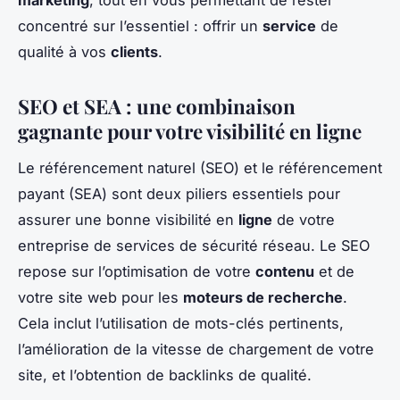
marketing
, tout en vous permettant de rester
concentré sur l’essentiel : offrir un
service
de
qualité à vos
clients
.
SEO et SEA : une combinaison
gagnante pour votre visibilité en ligne
Le référencement naturel (SEO) et le référencement
payant (SEA) sont deux piliers essentiels pour
assurer une bonne visibilité en
ligne
de votre
entreprise de services de sécurité réseau. Le SEO
repose sur l’optimisation de votre
contenu
et de
votre site web pour les
moteurs de recherche
.
Cela inclut l’utilisation de mots-clés pertinents,
l’amélioration de la vitesse de chargement de votre
site, et l’obtention de backlinks de qualité.