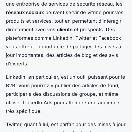
une entreprise de services de sécurité réseau, les
réseaux sociaux
peuvent servir de vitrine pour vos
produits et services, tout en permettant d’interagir
directement avec vos
clients
et prospects. Des
plateformes comme LinkedIn, Twitter et Facebook
vous offrent l’opportunité de partager des mises à
jour importantes, des articles de blog et des avis
d’experts.
LinkedIn, en particulier, est un outil puissant pour le
B2B. Vous pourrez y publier des articles de fond,
participer à des discussions de groupe, et même
utiliser LinkedIn Ads pour atteindre une audience
très spécifique.
Twitter, quant à lui, est parfait pour des mises à jour