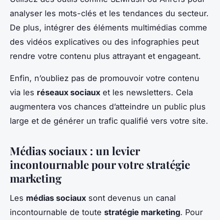
analyser les mots-clés et les tendances du secteur.
De plus, intégrer des éléments multimédias comme
des vidéos explicatives ou des infographies peut
rendre votre contenu plus attrayant et engageant.
Enfin, n’oubliez pas de promouvoir votre contenu
via les
réseaux sociaux
et les newsletters. Cela
augmentera vos chances d’atteindre un public plus
large et de générer un trafic qualifié vers votre site.
Médias sociaux : un levier
incontournable pour votre stratégie
marketing
Les
médias sociaux
sont devenus un canal
incontournable de toute
stratégie marketing
. Pour