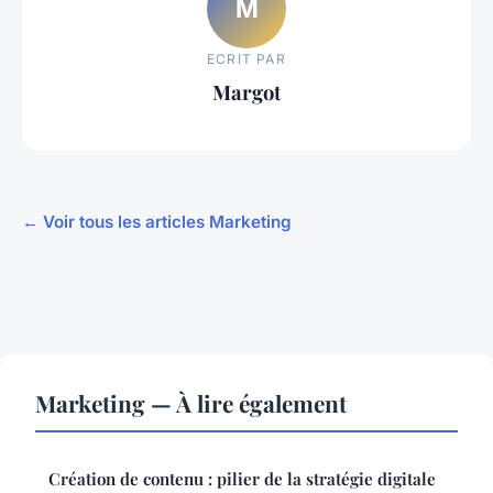
M
ECRIT PAR
Margot
← Voir tous les articles Marketing
Marketing — À lire également
Création de contenu : pilier de la stratégie digitale