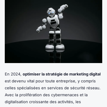
En 2024,
optimiser la stratégie de marketing digital
est devenu vital pour toute entreprise, y compris
celles spécialisées en services de sécurité réseau.
Avec la prolifération des cybermenaces et la
digitalisation croissante des activités, les