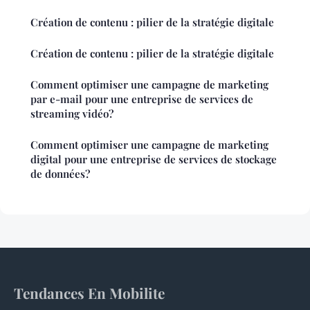
Création de contenu : pilier de la stratégie digitale
Création de contenu : pilier de la stratégie digitale
Comment optimiser une campagne de marketing
par e-mail pour une entreprise de services de
streaming vidéo?
Comment optimiser une campagne de marketing
digital pour une entreprise de services de stockage
de données?
Tendances En Mobilite