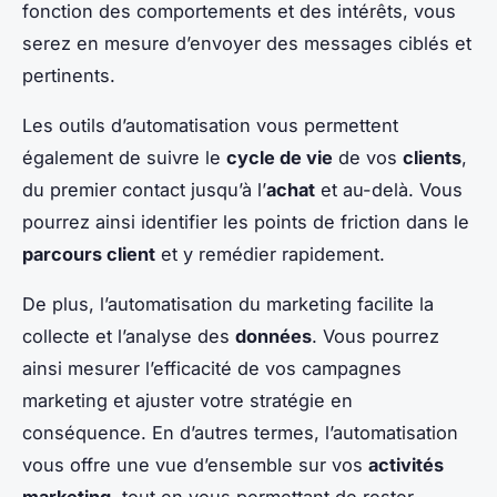
fonction des comportements et des intérêts, vous
serez en mesure d’envoyer des messages ciblés et
pertinents.
Les outils d’automatisation vous permettent
également de suivre le
cycle de vie
de vos
clients
,
du premier contact jusqu’à l’
achat
et au-delà. Vous
pourrez ainsi identifier les points de friction dans le
parcours client
et y remédier rapidement.
De plus, l’automatisation du marketing facilite la
collecte et l’analyse des
données
. Vous pourrez
ainsi mesurer l’efficacité de vos campagnes
marketing et ajuster votre stratégie en
conséquence. En d’autres termes, l’automatisation
vous offre une vue d’ensemble sur vos
activités