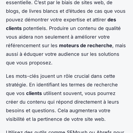
essentielle. C’est par le biais de sites web, de
blogs, de livres blancs et d’études de cas que vous
pouvez démontrer votre expertise et attirer
des
clients
potentiels. Produire un contenu de qualité
vous aidera non seulement à améliorer votre
référencement sur les
moteurs de recherche
, mais
aussi à éduquer votre audience sur les solutions
que vous proposez.
Les mots-clés jouent un rôle crucial dans cette
stratégie. En identifiant les termes de recherche
que vos
clients
utilisent souvent, vous pourrez
créer du contenu qui répond directement à leurs
besoins et questions. Cela augmentera votre
visibilité et la pertinence de votre site web.
Utilisez des outils comme SEMrush ou Ahrefs pour