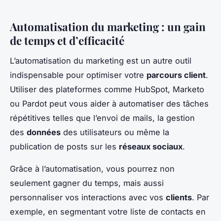
Automatisation du marketing : un gain
de temps et d’efficacité
L’automatisation du marketing est un autre outil
indispensable pour optimiser votre
parcours client
.
Utiliser des plateformes comme HubSpot, Marketo
ou Pardot peut vous aider à automatiser des tâches
répétitives telles que l’envoi de mails, la gestion
des
données
des utilisateurs ou même la
publication de posts sur les
réseaux sociaux
.
Grâce à l’automatisation, vous pourrez non
seulement gagner du temps, mais aussi
personnaliser vos interactions avec vos
clients
. Par
exemple, en segmentant votre liste de contacts en