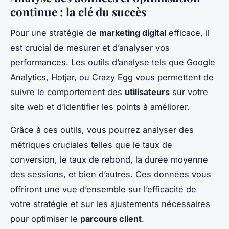
continue : la clé du succès
Pour une stratégie de
marketing digital
efficace, il
est crucial de mesurer et d’analyser vos
performances. Les outils d’analyse tels que Google
Analytics, Hotjar, ou Crazy Egg vous permettent de
suivre le comportement des
utilisateurs
sur votre
site web et d’identifier les points à améliorer.
Grâce à ces outils, vous pourrez analyser des
métriques cruciales telles que le taux de
conversion, le taux de rebond, la durée moyenne
des sessions, et bien d’autres. Ces données vous
offriront une vue d’ensemble sur l’efficacité de
votre stratégie et sur les ajustements nécessaires
pour optimiser le
parcours client
.