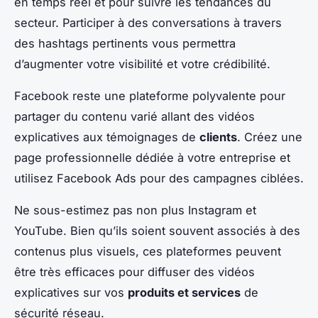
en temps réel et pour suivre les tendances du
secteur. Participer à des conversations à travers
des hashtags pertinents vous permettra
d’augmenter votre visibilité et votre crédibilité.
Facebook reste une plateforme polyvalente pour
partager du contenu varié allant des vidéos
explicatives aux témoignages de
clients
. Créez une
page professionnelle dédiée à votre entreprise et
utilisez Facebook Ads pour des campagnes ciblées.
Ne sous-estimez pas non plus Instagram et
YouTube. Bien qu’ils soient souvent associés à des
contenus plus visuels, ces plateformes peuvent
être très efficaces pour diffuser des vidéos
explicatives sur vos
produits et services
de
sécurité réseau.