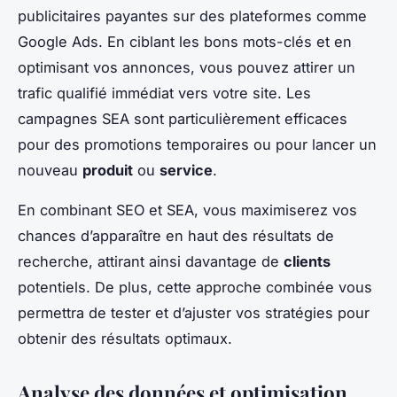
publicitaires payantes sur des plateformes comme
Google Ads. En ciblant les bons mots-clés et en
optimisant vos annonces, vous pouvez attirer un
trafic qualifié immédiat vers votre site. Les
campagnes SEA sont particulièrement efficaces
pour des promotions temporaires ou pour lancer un
nouveau
produit
ou
service
.
En combinant SEO et SEA, vous maximiserez vos
chances d’apparaître en haut des résultats de
recherche, attirant ainsi davantage de
clients
potentiels. De plus, cette approche combinée vous
permettra de tester et d’ajuster vos stratégies pour
obtenir des résultats optimaux.
Analyse des données et optimisation