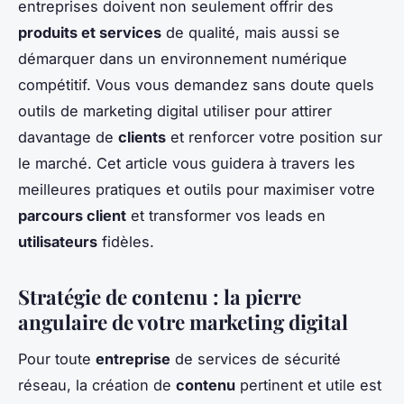
entreprises doivent non seulement offrir des
produits et services
de qualité, mais aussi se
démarquer dans un environnement numérique
compétitif. Vous vous demandez sans doute quels
outils de marketing digital utiliser pour attirer
davantage de
clients
et renforcer votre position sur
le marché. Cet article vous guidera à travers les
meilleures pratiques et outils pour maximiser votre
parcours client
et transformer vos leads en
utilisateurs
fidèles.
Stratégie de contenu : la pierre
angulaire de votre marketing digital
Pour toute
entreprise
de services de sécurité
réseau, la création de
contenu
pertinent et utile est