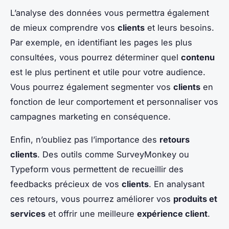
L’analyse des données vous permettra également
de mieux comprendre vos
clients
et leurs besoins.
Par exemple, en identifiant les pages les plus
consultées, vous pourrez déterminer quel
contenu
est le plus pertinent et utile pour votre audience.
Vous pourrez également segmenter vos
clients
en
fonction de leur comportement et personnaliser vos
campagnes marketing en conséquence.
Enfin, n’oubliez pas l’importance des
retours
clients
. Des outils comme SurveyMonkey ou
Typeform vous permettent de recueillir des
feedbacks précieux de vos
clients
. En analysant
ces retours, vous pourrez améliorer vos
produits et
services
et offrir une meilleure
expérience client
.