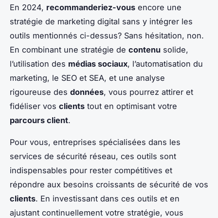
En 2024,
recommanderiez-vous
encore une
stratégie de marketing digital sans y intégrer les
outils mentionnés ci-dessus? Sans hésitation, non.
En combinant une stratégie de
contenu
solide,
l’utilisation des
médias sociaux
, l’automatisation du
marketing, le SEO et SEA, et une analyse
rigoureuse des
données
, vous pourrez attirer et
fidéliser vos
clients
tout en optimisant votre
parcours client
.
Pour vous, entreprises spécialisées dans les
services de sécurité réseau, ces outils sont
indispensables pour rester compétitives et
répondre aux besoins croissants de sécurité de vos
clients
. En investissant dans ces outils et en
ajustant continuellement votre stratégie, vous