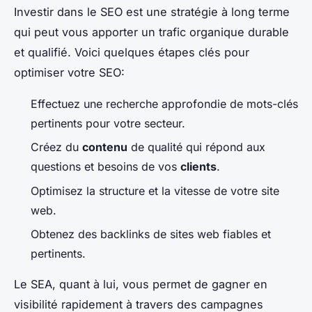
Investir dans le SEO est une stratégie à long terme
qui peut vous apporter un trafic organique durable
et qualifié. Voici quelques étapes clés pour
optimiser votre SEO:
Effectuez une recherche approfondie de mots-clés
pertinents pour votre secteur.
Créez du
contenu
de qualité qui répond aux
questions et besoins de vos
clients
.
Optimisez la structure et la vitesse de votre site
web.
Obtenez des backlinks de sites web fiables et
pertinents.
Le SEA, quant à lui, vous permet de gagner en
visibilité rapidement à travers des campagnes