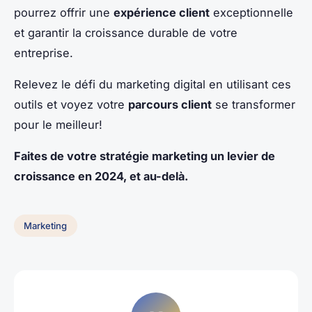
pourrez offrir une
expérience client
exceptionnelle
et garantir la croissance durable de votre
entreprise.
Relevez le défi du marketing digital en utilisant ces
outils et voyez votre
parcours client
se transformer
pour le meilleur!
Faites de votre stratégie marketing un levier de
croissance en 2024, et au-delà.
Marketing