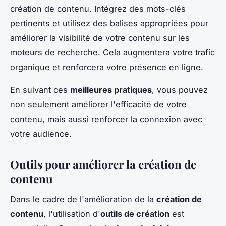
création de contenu. Intégrez des mots-clés
pertinents et utilisez des balises appropriées pour
améliorer la visibilité de votre contenu sur les
moteurs de recherche. Cela augmentera votre trafic
organique et renforcera votre présence en ligne.
En suivant ces
meilleures pratiques
, vous pouvez
non seulement améliorer l'efficacité de votre
contenu, mais aussi renforcer la connexion avec
votre audience.
Outils pour améliorer la création de
contenu
Dans le cadre de l'amélioration de la
création de
contenu
, l'utilisation d'
outils de création
est