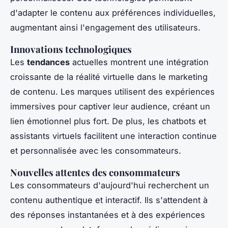
d'adapter le contenu aux préférences individuelles,
augmentant ainsi l'engagement des utilisateurs.
Innovations technologiques
Les
tendances
actuelles montrent une intégration
croissante de la réalité virtuelle dans le marketing
de contenu. Les marques utilisent des expériences
immersives pour captiver leur audience, créant un
lien émotionnel plus fort. De plus, les chatbots et
assistants virtuels facilitent une interaction continue
et personnalisée avec les consommateurs.
Nouvelles attentes des consommateurs
Les consommateurs d'aujourd'hui recherchent un
contenu authentique et interactif. Ils s'attendent à
des réponses instantanées et à des expériences