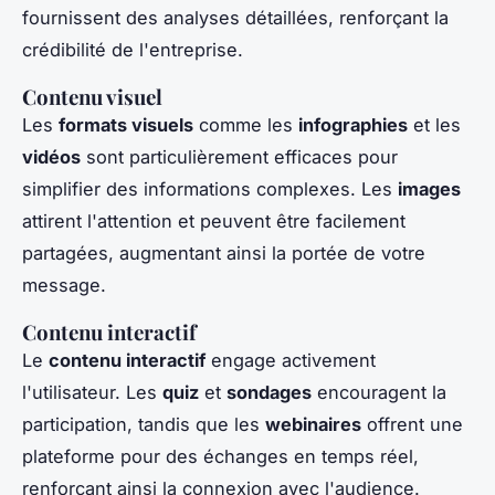
fournissent des analyses détaillées, renforçant la
crédibilité de l'entreprise.
Contenu visuel
Les
formats visuels
comme les
infographies
et les
vidéos
sont particulièrement efficaces pour
simplifier des informations complexes. Les
images
attirent l'attention et peuvent être facilement
partagées, augmentant ainsi la portée de votre
message.
Contenu interactif
Le
contenu interactif
engage activement
l'utilisateur. Les
quiz
et
sondages
encouragent la
participation, tandis que les
webinaires
offrent une
plateforme pour des échanges en temps réel,
renforçant ainsi la connexion avec l'audience.