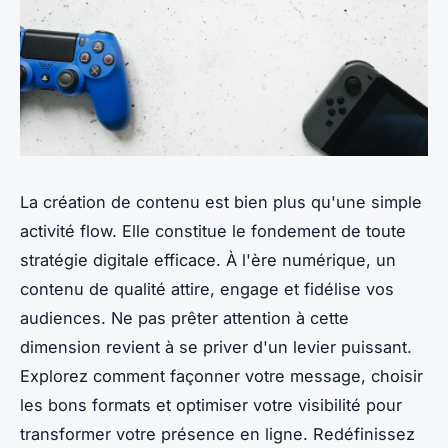
La création de contenu est bien plus qu'une simple
activité flow. Elle constitue le fondement de toute
stratégie digitale efficace. À l'ère numérique, un
contenu de qualité attire, engage et fidélise vos
audiences. Ne pas prêter attention à cette
dimension revient à se priver d'un levier puissant.
Explorez comment façonner votre message, choisir
les bons formats et optimiser votre visibilité pour
transformer votre présence en ligne. Redéfinissez