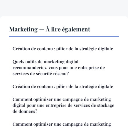
Marketing — À lire également
Création de contenu : pilier de la stratégie digitale
Quels outils de marketing digital
recommanderiez-vous pour une entreprise de
services de sécurité réseau?
Création de contenu : pilier de la stratégie digitale
Comment optimiser une campagne de marketing
digital pour une entreprise de services de stockage
de données?
Comment optimiser une campagne de marketing