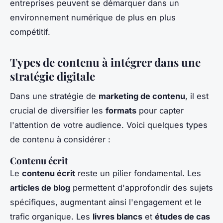
entreprises peuvent se démarquer dans un
environnement numérique de plus en plus
compétitif.
Types de contenu à intégrer dans une
stratégie digitale
Dans une stratégie de
marketing de contenu
, il est
crucial de diversifier les
formats
pour capter
l'attention de votre audience. Voici quelques types
de contenu à considérer :
Contenu écrit
Le
contenu écrit
reste un pilier fondamental. Les
articles de blog
permettent d'approfondir des sujets
spécifiques, augmentant ainsi l'engagement et le
trafic organique. Les
livres blancs
et
études de cas