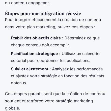
du contenu engageant.
Étapes pour une intégration réussie
Pour intégrer efficacement la création de contenu
dans votre plan marketing, suivez ces étapes :
Établir des objectifs clairs
: Déterminez ce que
chaque contenu doit accomplir.
Planification stratégique
: Utilisez un calendrier
éditorial pour coordonner les publications.
Suivi et ajustement
: Analysez les performances
et ajustez votre stratégie en fonction des résultats
obtenus.
Ces étapes garantissent que la création de contenu
soutient et renforce votre stratégie marketing
globale.