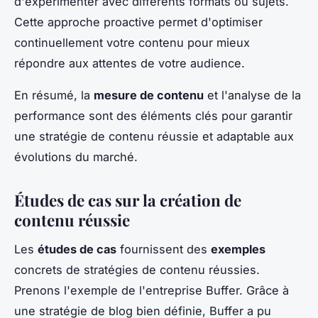
d'expérimenter avec différents formats ou sujets.
Cette approche proactive permet d'optimiser
continuellement votre contenu pour mieux
répondre aux attentes de votre audience.
En résumé, la
mesure de contenu
et l'analyse de la
performance sont des éléments clés pour garantir
une stratégie de contenu réussie et adaptable aux
évolutions du marché.
Études de cas sur la création de
contenu réussie
Les
études de cas
fournissent des
exemples
concrets de stratégies de contenu réussies.
Prenons l'exemple de l'entreprise Buffer. Grâce à
une stratégie de blog bien définie, Buffer a pu