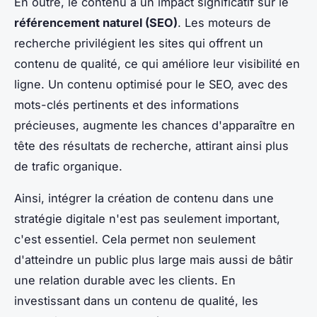
En outre, le contenu a un impact significatif sur le
référencement naturel (SEO)
. Les moteurs de
recherche privilégient les sites qui offrent un
contenu de qualité, ce qui améliore leur visibilité en
ligne. Un contenu optimisé pour le SEO, avec des
mots-clés pertinents et des informations
précieuses, augmente les chances d'apparaître en
tête des résultats de recherche, attirant ainsi plus
de trafic organique.
Ainsi, intégrer la création de contenu dans une
stratégie digitale n'est pas seulement important,
c'est essentiel. Cela permet non seulement
d'atteindre un public plus large mais aussi de bâtir
une relation durable avec les clients. En
investissant dans un contenu de qualité, les