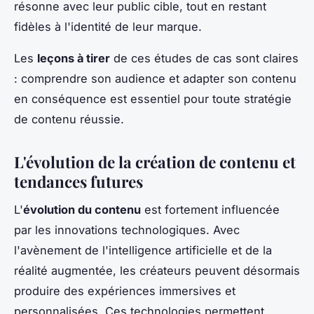
résonne avec leur public cible, tout en restant
fidèles à l'identité de leur marque.
Les
leçons à tirer
de ces études de cas sont claires
: comprendre son audience et adapter son contenu
en conséquence est essentiel pour toute stratégie
de contenu réussie.
L'évolution de la création de contenu et
tendances futures
L'
évolution du contenu
est fortement influencée
par les innovations technologiques. Avec
l'avènement de l'intelligence artificielle et de la
réalité augmentée, les créateurs peuvent désormais
produire des expériences immersives et
personnalisées. Ces technologies permettent