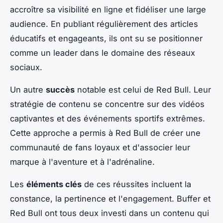
accroître sa visibilité en ligne et fidéliser une large
audience. En publiant régulièrement des articles
éducatifs et engageants, ils ont su se positionner
comme un leader dans le domaine des réseaux
sociaux.
Un autre
succès
notable est celui de Red Bull. Leur
stratégie de contenu se concentre sur des vidéos
captivantes et des événements sportifs extrêmes.
Cette approche a permis à Red Bull de créer une
communauté de fans loyaux et d'associer leur
marque à l'aventure et à l'adrénaline.
Les
éléments clés
de ces réussites incluent la
constance, la pertinence et l'engagement. Buffer et
Red Bull ont tous deux investi dans un contenu qui