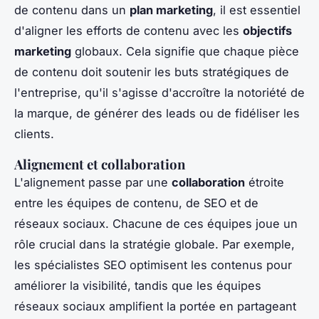
de contenu dans un
plan marketing
, il est essentiel
d'aligner les efforts de contenu avec les
objectifs
marketing
globaux. Cela signifie que chaque pièce
de contenu doit soutenir les buts stratégiques de
l'entreprise, qu'il s'agisse d'accroître la notoriété de
la marque, de générer des leads ou de fidéliser les
clients.
Alignement et collaboration
L'alignement passe par une
collaboration
étroite
entre les équipes de contenu, de SEO et de
réseaux sociaux. Chacune de ces équipes joue un
rôle crucial dans la stratégie globale. Par exemple,
les spécialistes SEO optimisent les contenus pour
améliorer la visibilité, tandis que les équipes
réseaux sociaux amplifient la portée en partageant