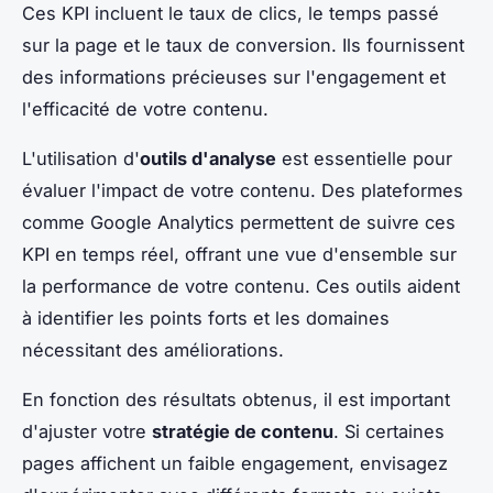
Ces KPI incluent le taux de clics, le temps passé
sur la page et le taux de conversion. Ils fournissent
des informations précieuses sur l'engagement et
l'efficacité de votre contenu.
L'utilisation d'
outils d'analyse
est essentielle pour
évaluer l'impact de votre contenu. Des plateformes
comme Google Analytics permettent de suivre ces
KPI en temps réel, offrant une vue d'ensemble sur
la performance de votre contenu. Ces outils aident
à identifier les points forts et les domaines
nécessitant des améliorations.
En fonction des résultats obtenus, il est important
d'ajuster votre
stratégie de contenu
. Si certaines
pages affichent un faible engagement, envisagez