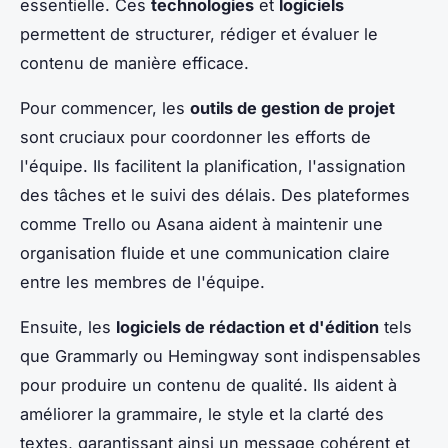
essentielle. Ces
technologies
et
logiciels
permettent de structurer, rédiger et évaluer le
contenu de manière efficace.
Pour commencer, les
outils de gestion de projet
sont cruciaux pour coordonner les efforts de
l'équipe. Ils facilitent la planification, l'assignation
des tâches et le suivi des délais. Des plateformes
comme Trello ou Asana aident à maintenir une
organisation fluide et une communication claire
entre les membres de l'équipe.
Ensuite, les
logiciels de rédaction et d'édition
tels
que Grammarly ou Hemingway sont indispensables
pour produire un contenu de qualité. Ils aident à
améliorer la grammaire, le style et la clarté des
textes, garantissant ainsi un message cohérent et