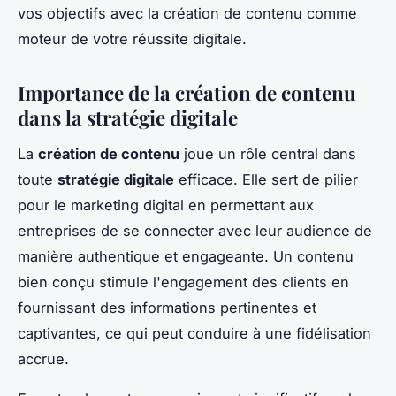
vos objectifs avec la création de contenu comme
moteur de votre réussite digitale.
Importance de la création de contenu
dans la stratégie digitale
La
création de contenu
joue un rôle central dans
toute
stratégie digitale
efficace. Elle sert de pilier
pour le marketing digital en permettant aux
entreprises de se connecter avec leur audience de
manière authentique et engageante. Un contenu
bien conçu stimule l'engagement des clients en
fournissant des informations pertinentes et
captivantes, ce qui peut conduire à une fidélisation
accrue.