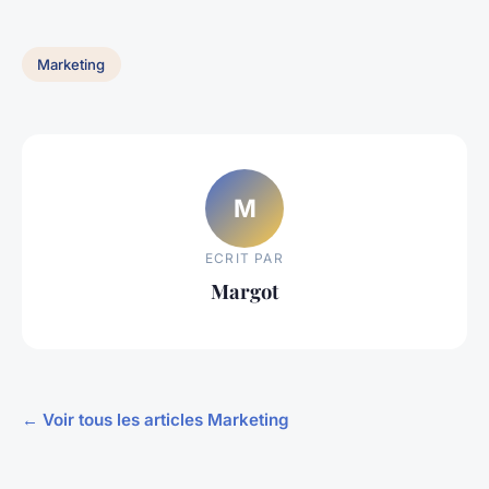
Marketing
M
ECRIT PAR
Margot
← Voir tous les articles Marketing