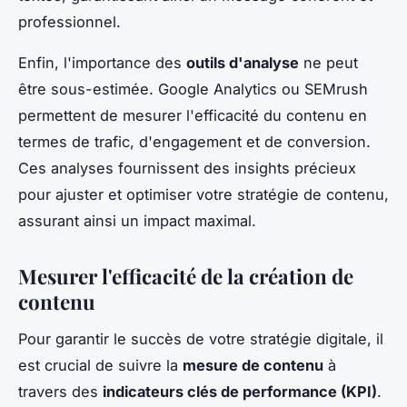
professionnel.
Enfin, l'importance des
outils d'analyse
ne peut
être sous-estimée. Google Analytics ou SEMrush
permettent de mesurer l'efficacité du contenu en
termes de trafic, d'engagement et de conversion.
Ces analyses fournissent des insights précieux
pour ajuster et optimiser votre stratégie de contenu,
assurant ainsi un impact maximal.
Mesurer l'efficacité de la création de
contenu
Pour garantir le succès de votre stratégie digitale, il
est crucial de suivre la
mesure de contenu
à
travers des
indicateurs clés de performance (KPI)
.