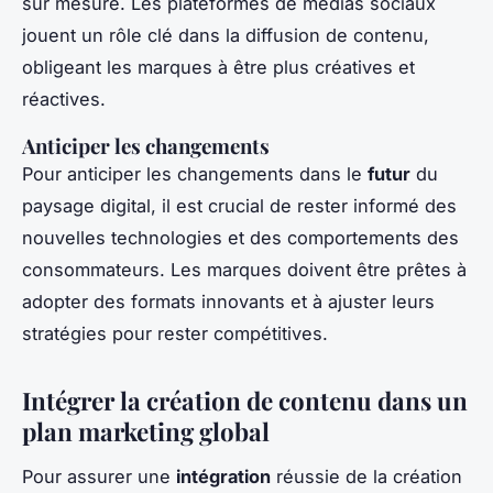
sur mesure. Les plateformes de médias sociaux
jouent un rôle clé dans la diffusion de contenu,
obligeant les marques à être plus créatives et
réactives.
Anticiper les changements
Pour anticiper les changements dans le
futur
du
paysage digital, il est crucial de rester informé des
nouvelles technologies et des comportements des
consommateurs. Les marques doivent être prêtes à
adopter des formats innovants et à ajuster leurs
stratégies pour rester compétitives.
Intégrer la création de contenu dans un
plan marketing global
Pour assurer une
intégration
réussie de la création