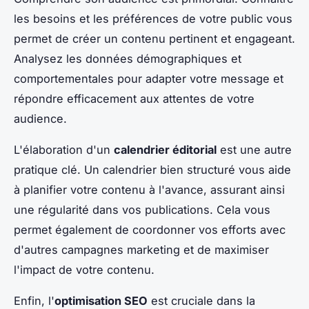
les besoins et les préférences de votre public vous
permet de créer un contenu pertinent et engageant.
Analysez les données démographiques et
comportementales pour adapter votre message et
répondre efficacement aux attentes de votre
audience.
L'élaboration d'un
calendrier éditorial
est une autre
pratique clé. Un calendrier bien structuré vous aide
à planifier votre contenu à l'avance, assurant ainsi
une régularité dans vos publications. Cela vous
permet également de coordonner vos efforts avec
d'autres campagnes marketing et de maximiser
l'impact de votre contenu.
Enfin, l'
optimisation SEO
est cruciale dans la