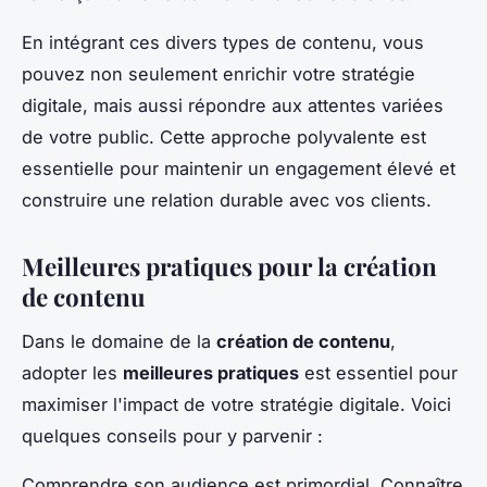
En intégrant ces divers types de contenu, vous
pouvez non seulement enrichir votre stratégie
digitale, mais aussi répondre aux attentes variées
de votre public. Cette approche polyvalente est
essentielle pour maintenir un engagement élevé et
construire une relation durable avec vos clients.
Meilleures pratiques pour la création
de contenu
Dans le domaine de la
création de contenu
,
adopter les
meilleures pratiques
est essentiel pour
maximiser l'impact de votre stratégie digitale. Voici
quelques conseils pour y parvenir :
Comprendre son audience est primordial. Connaître