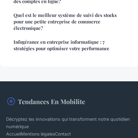
des comptes en ligne?
Quel est le meilleur système de suivi des stocks
pour une petite entreprise de commerce
électronique?
Infogérance en entreprise informatique : 7
stratégies pour optimiser votre performance
Tendances En Mobilite
Décryptez les innovations qui transforment notre quotidien
numérique
Accueil
Mentions légales
Contact