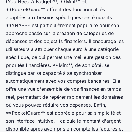
(You Need A Budget)**, **Mint**, et
**PocketGuard** offrent des fonctionnalités
adaptées aux besoins spécifiques des étudiants.
**YNAB** est particulièrement populaire pour son
approche basée sur la création de catégories de
dépenses et des objectifs financiers. Il encourage les
utilisateurs à attribuer chaque euro à une catégorie
spécifique, ce qui permet une meilleure gestion des
priorités financières. **Mint**, de son côté, se
distingue par sa capacité à se synchroniser
automatiquement avec vos comptes bancaires. Elle
offre une vue d'ensemble de vos finances en temps
réel, permettant de repérer rapidement les domaines
où vous pouvez réduire vos dépenses. Enfin,
**PocketGuard** est apprécié pour sa simplicité et
son interface intuitive. Il calcule le montant d'argent
disponible après avoir pris en compte les factures et