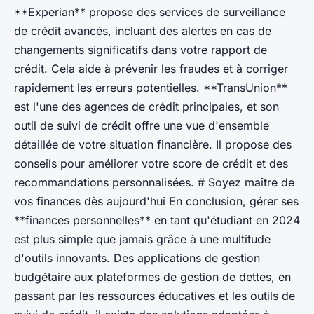
**Experian** propose des services de surveillance
de crédit avancés, incluant des alertes en cas de
changements significatifs dans votre rapport de
crédit. Cela aide à prévenir les fraudes et à corriger
rapidement les erreurs potentielles. **TransUnion**
est l'une des agences de crédit principales, et son
outil de suivi de crédit offre une vue d'ensemble
détaillée de votre situation financière. Il propose des
conseils pour améliorer votre score de crédit et des
recommandations personnalisées. # Soyez maître de
vos finances dès aujourd'hui En conclusion, gérer ses
**finances personnelles** en tant qu'étudiant en 2024
est plus simple que jamais grâce à une multitude
d'outils innovants. Des applications de gestion
budgétaire aux plateformes de gestion de dettes, en
passant par les ressources éducatives et les outils de