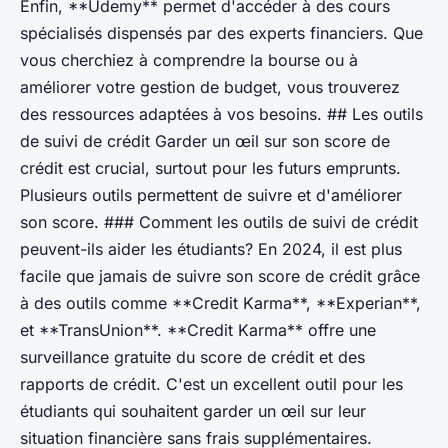
Enfin, **Udemy** permet d'accéder à des cours
spécialisés dispensés par des experts financiers. Que
vous cherchiez à comprendre la bourse ou à
améliorer votre gestion de budget, vous trouverez
des ressources adaptées à vos besoins. ## Les outils
de suivi de crédit Garder un œil sur son score de
crédit est crucial, surtout pour les futurs emprunts.
Plusieurs outils permettent de suivre et d'améliorer
son score. ### Comment les outils de suivi de crédit
peuvent-ils aider les étudiants? En 2024, il est plus
facile que jamais de suivre son score de crédit grâce
à des outils comme **Credit Karma**, **Experian**,
et **TransUnion**. **Credit Karma** offre une
surveillance gratuite du score de crédit et des
rapports de crédit. C'est un excellent outil pour les
étudiants qui souhaitent garder un œil sur leur
situation financière sans frais supplémentaires.