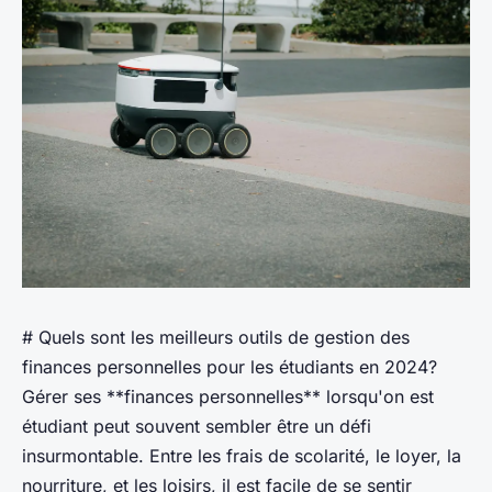
# Quels sont les meilleurs outils de gestion des
finances personnelles pour les étudiants en 2024?
Gérer ses **finances personnelles** lorsqu'on est
étudiant peut souvent sembler être un défi
insurmontable. Entre les frais de scolarité, le loyer, la
nourriture, et les loisirs, il est facile de se sentir