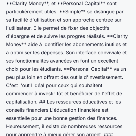
**Clarity Money**, et **Personal Capital** sont
particulièrement utiles. **Simple** se distingue par
sa facilité d'utilisation et son approche centrée sur
l'utilisateur. Elle permet de fixer des objectifs
d'épargne et de suivre les progrès réalisés. **Clarity
Money** aide à identifier les abonnements inutiles et
à optimiser les dépenses. Son interface conviviale et
ses fonctionnalités avancées en font un excellent
choix pour les étudiants. **Personal Capital** va un
peu plus loin en offrant des outils d'investissement.
C'est l'outil idéal pour ceux qui souhaitent
commencer à investir tôt et bénéficier de l'effet de
capitalisation. ## Les ressources éducatives et les
conseils financiers L'éducation financière est
essentielle pour une bonne gestion des finances.
Heureusement, il existe de nombreuses ressources
pour apprendre à mieux gérer son argent. ###