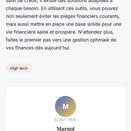
suivi de crédit, il existe des solutions adaptées à
chaque besoin. En utilisant ces outils, vous pouvez
non seulement éviter les pièges financiers courants,
mais aussi mettre en place une base solide pour une
vie financière saine et prospère. N'attendez plus,
faites le premier pas vers une gestion optimale de
vos finances dès aujourd'hui.
High tech
M
ECRIT PAR
Margot