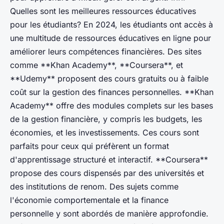
Quelles sont les meilleures ressources éducatives
pour les étudiants? En 2024, les étudiants ont accès à
une multitude de ressources éducatives en ligne pour
améliorer leurs compétences financières. Des sites
comme **Khan Academy**, **Coursera**, et
**Udemy** proposent des cours gratuits ou à faible
coût sur la gestion des finances personnelles. **Khan
Academy** offre des modules complets sur les bases
de la gestion financière, y compris les budgets, les
économies, et les investissements. Ces cours sont
parfaits pour ceux qui préfèrent un format
d'apprentissage structuré et interactif. **Coursera**
propose des cours dispensés par des universités et
des institutions de renom. Des sujets comme
l'économie comportementale et la finance
personnelle y sont abordés de manière approfondie.