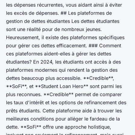
les dépenses récurrentes, vous aidant ainsi à éviter
les excès de dépenses. ## Les plateformes de
gestion de dettes étudiantes Les dettes étudiantes
sont une réalité pour de nombreux jeunes.
Heureusement, il existe des plateformes spécifiques
pour gérer ces dettes efficacement. ### Comment
ces plateformes aident-elles à gérer les dettes
étudiantes? En 2024, les étudiants ont accès à des
plateformes modernes qui rendent la gestion des
dettes beaucoup plus accessible. **Credible**,
**SoFi**, et **Student Loan Hero** sont parmi les
plus reconnues. **Credible** permet de comparer
les taux d'intérêt et les options de refinancement des
prêts étudiants. Cette plateforme aide à trouver les
meilleures conditions pour alléger le fardeau de la
dette. **SoFi** offre une approche holistique,
incluant non seulement le refinancement, mais aussi