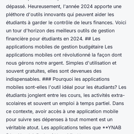
dépassé. Heureusement, l'année 2024 apporte une
pléthore d'outils innovants qui peuvent aider les
étudiants à garder le contrôle de leurs finances. Voici
un tour d'horizon des meilleurs outils de gestion
financière pour étudiants en 2024. ## Les
applications mobiles de gestion budgétaire Les
applications mobiles ont révolutionné la façon dont
nous gérons notre argent. Simples d'utilisation et
souvent gratuites, elles sont devenues des
indispensables. ### Pourquoi les applications
mobiles sont-elles l'outil idéal pour les étudiants? Les
étudiants jonglent entre les cours, les activités extra-
scolaires et souvent un emploi à temps partiel. Dans
ce contexte, avoir accès à une application mobile
pour suivre ses dépenses à tout moment est un
véritable atout. Les applications telles que **YNAB