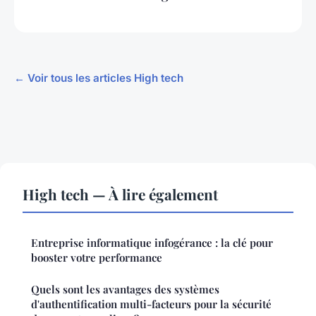
← Voir tous les articles High tech
High tech — À lire également
Entreprise informatique infogérance : la clé pour
booster votre performance
Quels sont les avantages des systèmes
d'authentification multi-facteurs pour la sécurité