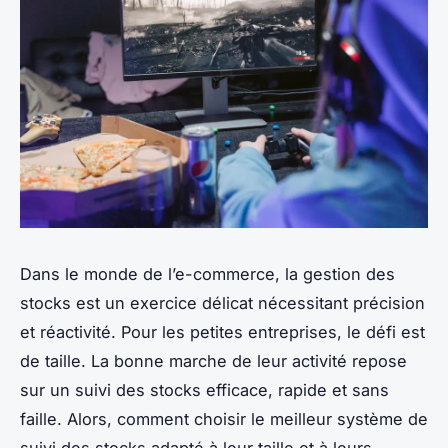
Dans le monde de l’e-commerce, la gestion des
stocks est un exercice délicat nécessitant précision
et réactivité. Pour les petites entreprises, le défi est
de taille. La bonne marche de leur activité repose
sur un suivi des stocks efficace, rapide et sans
faille. Alors, comment choisir le meilleur système de
suivi des stocks adapté à leur taille et à leurs