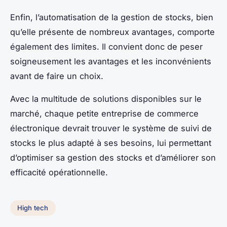
Enfin, l’automatisation de la gestion de stocks, bien
qu’elle présente de nombreux avantages, comporte
également des limites. Il convient donc de peser
soigneusement les avantages et les inconvénients
avant de faire un choix.
Avec la multitude de solutions disponibles sur le
marché, chaque petite entreprise de commerce
électronique devrait trouver le système de suivi de
stocks le plus adapté à ses besoins, lui permettant
d’optimiser sa gestion des stocks et d’améliorer son
efficacité opérationnelle.
High tech