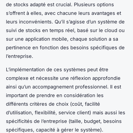
de stocks adapté est crucial. Plusieurs options
s’offrent à elles, avec chacune leurs avantages et
leurs inconvénients. Qu’il s’agisse d’un système de
suivi de stocks en temps réel, basé sur le cloud ou
sur une application mobile, chaque solution a sa
pertinence en fonction des besoins spécifiques de
l’entreprise.
L’implémentation de ces systèmes peut être
complexe et nécessite une réflexion approfondie
ainsi qu’un accompagnement professionnel. Il est
important de prendre en considération les
différents critères de choix (coût, facilité
d’utilisation, flexibilité, service client) mais aussi les
spécificités de l’entreprise (taille, budget, besoins
spécifiques, capacité à gérer le système).