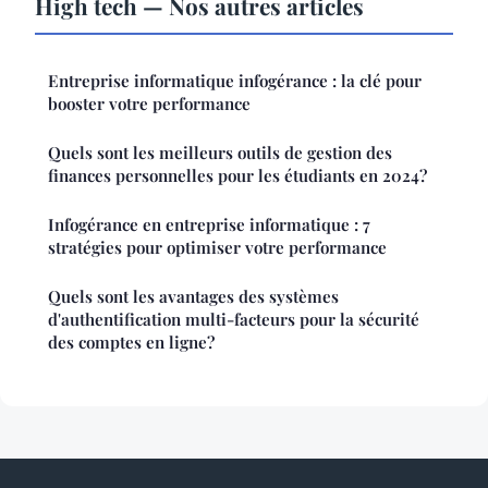
High tech — Nos autres articles
Entreprise informatique infogérance : la clé pour
booster votre performance
Quels sont les meilleurs outils de gestion des
finances personnelles pour les étudiants en 2024?
Infogérance en entreprise informatique : 7
stratégies pour optimiser votre performance
Quels sont les avantages des systèmes
d'authentification multi-facteurs pour la sécurité
des comptes en ligne?