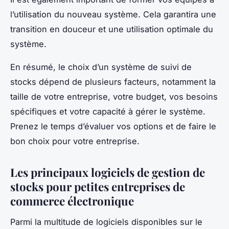
l’utilisation du nouveau système. Cela garantira une
transition en douceur et une utilisation optimale du
système.
En résumé, le choix d’un système de suivi de
stocks dépend de plusieurs facteurs, notamment la
taille de votre entreprise, votre budget, vos besoins
spécifiques et votre capacité à gérer le système.
Prenez le temps d’évaluer vos options et de faire le
bon choix pour votre entreprise.
Les principaux logiciels de gestion de
stocks pour petites entreprises de
commerce électronique
Parmi la multitude de logiciels disponibles sur le