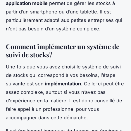
application mobile
permet de gérer les stocks à
partir d’un smartphone ou d’une tablette. Il est
particulièrement adapté aux petites entreprises qui
n’ont pas besoin d’un système complexe.
Comment implémenter un système de
suivi de stocks?
Une fois que vous avez choisi le système de suivi
de stocks qui correspond à vos besoins, l’étape
suivante est son
implémentation
. Celle-ci peut être
assez complexe, surtout si vous n’avez pas
d’expérience en la matière. Il est donc conseillé de
faire appel à un professionnel pour vous
accompagner dans cette démarche.
Il est également important de former vos équipes à