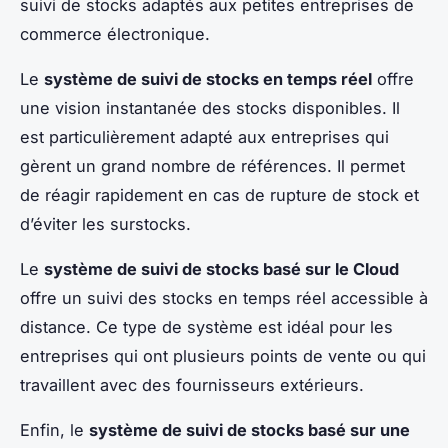
suivi de stocks adaptés aux petites entreprises de
commerce électronique.
Le
système de suivi de stocks en temps réel
offre
une vision instantanée des stocks disponibles. Il
est particulièrement adapté aux entreprises qui
gèrent un grand nombre de références. Il permet
de réagir rapidement en cas de rupture de stock et
d’éviter les surstocks.
Le
système de suivi de stocks basé sur le Cloud
offre un suivi des stocks en temps réel accessible à
distance. Ce type de système est idéal pour les
entreprises qui ont plusieurs points de vente ou qui
travaillent avec des fournisseurs extérieurs.
Enfin, le
système de suivi de stocks basé sur une