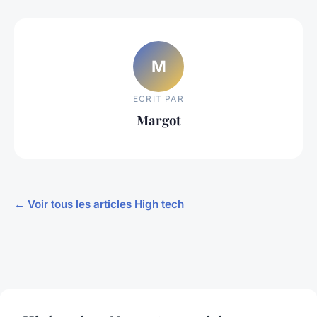
M
ECRIT PAR
Margot
← Voir tous les articles High tech