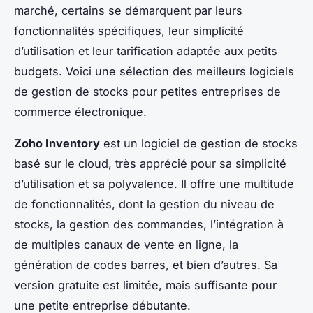
marché, certains se démarquent par leurs
fonctionnalités spécifiques, leur simplicité
d’utilisation et leur tarification adaptée aux petits
budgets. Voici une sélection des meilleurs logiciels
de gestion de stocks pour petites entreprises de
commerce électronique.
Zoho Inventory
est un logiciel de gestion de stocks
basé sur le cloud, très apprécié pour sa simplicité
d’utilisation et sa polyvalence. Il offre une multitude
de fonctionnalités, dont la gestion du niveau de
stocks, la gestion des commandes, l’intégration à
de multiples canaux de vente en ligne, la
génération de codes barres, et bien d’autres. Sa
version gratuite est limitée, mais suffisante pour
une petite entreprise débutante.