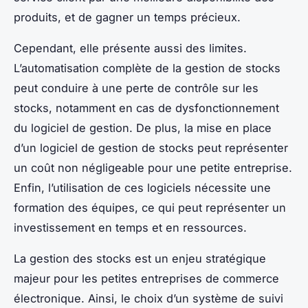
produits, et de gagner un temps précieux.
Cependant, elle présente aussi des limites.
L’automatisation complète de la gestion de stocks
peut conduire à une perte de contrôle sur les
stocks, notamment en cas de dysfonctionnement
du logiciel de gestion. De plus, la mise en place
d’un logiciel de gestion de stocks peut représenter
un coût non négligeable pour une petite entreprise.
Enfin, l’utilisation de ces logiciels nécessite une
formation des équipes, ce qui peut représenter un
investissement en temps et en ressources.
La gestion des stocks est un enjeu stratégique
majeur pour les petites entreprises de commerce
électronique. Ainsi, le choix d’un système de suivi