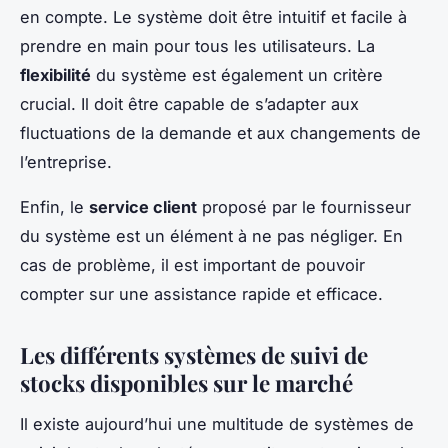
en compte. Le système doit être intuitif et facile à
prendre en main pour tous les utilisateurs. La
flexibilité
du système est également un critère
crucial. Il doit être capable de s’adapter aux
fluctuations de la demande et aux changements de
l’entreprise.
Enfin, le
service client
proposé par le fournisseur
du système est un élément à ne pas négliger. En
cas de problème, il est important de pouvoir
compter sur une assistance rapide et efficace.
Les différents systèmes de suivi de
stocks disponibles sur le marché
Il existe aujourd’hui une multitude de systèmes de