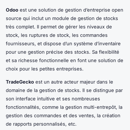
Odoo
est une solution de gestion d’entreprise open
source qui inclut un module de gestion de stocks
très complet. Il permet de gérer les niveaux de
stock, les ruptures de stock, les commandes
fournisseurs, et dispose d’un système d’inventaire
pour une gestion précise des stocks. Sa flexibilité
et sa richesse fonctionnelle en font une solution de
choix pour les petites entreprises.
TradeGecko
est un autre acteur majeur dans le
domaine de la gestion de stocks. Il se distingue par
son interface intuitive et ses nombreuses
fonctionnalités, comme la gestion multi-entrepôt, la
gestion des commandes et des ventes, la création
de rapports personnalisés, etc.