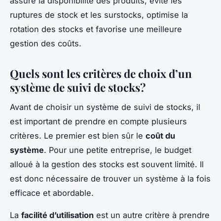
assure la disponibilité des produits, évite les
ruptures de stock et les surstocks, optimise la
rotation des stocks et favorise une meilleure
gestion des coûts.
Quels sont les critères de choix d’un
système de suivi de stocks?
Avant de choisir un système de suivi de stocks, il
est important de prendre en compte plusieurs
critères. Le premier est bien sûr le
coût du
système
. Pour une petite entreprise, le budget
alloué à la gestion des stocks est souvent limité. Il
est donc nécessaire de trouver un système à la fois
efficace et abordable.
La
facilité d’utilisation
est un autre critère à prendre