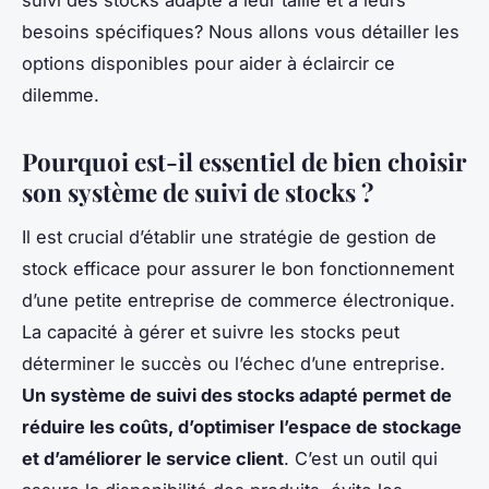
besoins spécifiques? Nous allons vous détailler les
options disponibles pour aider à éclaircir ce
dilemme.
Pourquoi est-il essentiel de bien choisir
son système de suivi de stocks ?
Il est crucial d’établir une stratégie de gestion de
stock efficace pour assurer le bon fonctionnement
d’une petite entreprise de commerce électronique.
La capacité à gérer et suivre les stocks peut
déterminer le succès ou l’échec d’une entreprise.
Un système de suivi des stocks adapté permet de
réduire les coûts, d’optimiser l’espace de stockage
et d’améliorer le service client
. C’est un outil qui