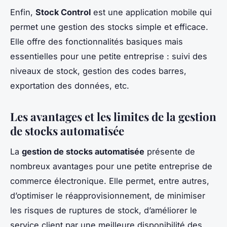
Enfin,
Stock Control
est une application mobile qui
permet une gestion des stocks simple et efficace.
Elle offre des fonctionnalités basiques mais
essentielles pour une petite entreprise : suivi des
niveaux de stock, gestion des codes barres,
exportation des données, etc.
Les avantages et les limites de la gestion
de stocks automatisée
La
gestion de stocks automatisée
présente de
nombreux avantages pour une petite entreprise de
commerce électronique. Elle permet, entre autres,
d’optimiser le réapprovisionnement, de minimiser
les risques de ruptures de stock, d’améliorer le
service client par une meilleure disponibilité des