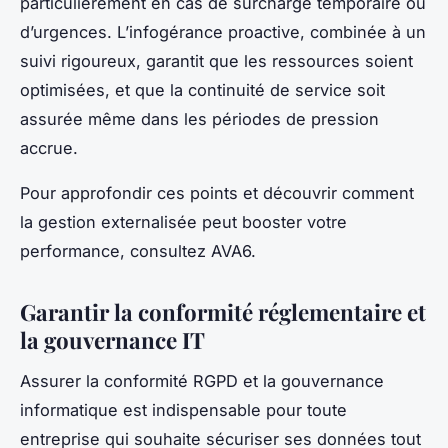
particulièrement en cas de surcharge temporaire ou
d’urgences. L’infogérance proactive, combinée à un
suivi rigoureux, garantit que les ressources soient
optimisées, et que la continuité de service soit
assurée même dans les périodes de pression
accrue.
Pour approfondir ces points et découvrir comment
la gestion externalisée peut booster votre
performance, consultez AVA6.
Garantir la conformité réglementaire et
la gouvernance IT
Assurer la conformité RGPD et la gouvernance
informatique est indispensable pour toute
entreprise qui souhaite sécuriser ses données tout