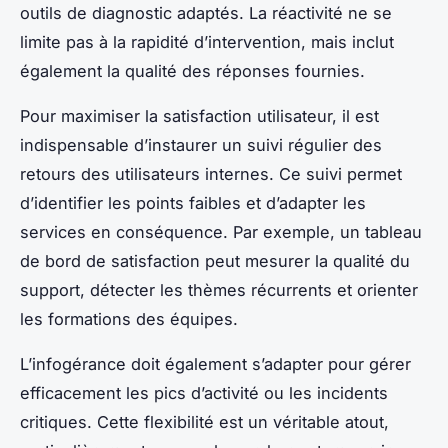
outils de diagnostic adaptés. La réactivité ne se
limite pas à la rapidité d’intervention, mais inclut
également la qualité des réponses fournies.
Pour maximiser la satisfaction utilisateur, il est
indispensable d’instaurer un suivi régulier des
retours des utilisateurs internes. Ce suivi permet
d’identifier les points faibles et d’adapter les
services en conséquence. Par exemple, un tableau
de bord de satisfaction peut mesurer la qualité du
support, détecter les thèmes récurrents et orienter
les formations des équipes.
L’infogérance doit également s’adapter pour gérer
efficacement les pics d’activité ou les incidents
critiques. Cette flexibilité est un véritable atout,