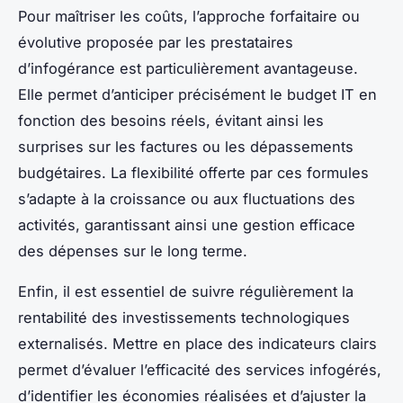
Pour maîtriser les coûts, l’approche forfaitaire ou
évolutive proposée par les prestataires
d’infogérance est particulièrement avantageuse.
Elle permet d’anticiper précisément le budget IT en
fonction des besoins réels, évitant ainsi les
surprises sur les factures ou les dépassements
budgétaires. La flexibilité offerte par ces formules
s’adapte à la croissance ou aux fluctuations des
activités, garantissant ainsi une gestion efficace
des dépenses sur le long terme.
Enfin, il est essentiel de suivre régulièrement la
rentabilité des investissements technologiques
externalisés. Mettre en place des indicateurs clairs
permet d’évaluer l’efficacité des services infogérés,
d’identifier les économies réalisées et d’ajuster la