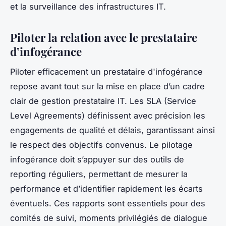
et la surveillance des infrastructures IT.
Piloter la relation avec le prestataire
d’infogérance
Piloter efficacement un prestataire d'infogérance
repose avant tout sur la mise en place d’un cadre
clair de gestion prestataire IT. Les SLA (Service
Level Agreements) définissent avec précision les
engagements de qualité et délais, garantissant ainsi
le respect des objectifs convenus. Le pilotage
infogérance doit s’appuyer sur des outils de
reporting réguliers, permettant de mesurer la
performance et d’identifier rapidement les écarts
éventuels. Ces rapports sont essentiels pour des
comités de suivi, moments privilégiés de dialogue