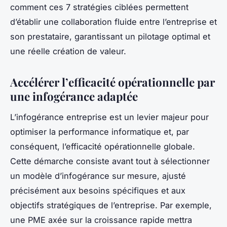
comment ces 7 stratégies ciblées permettent
d’établir une collaboration fluide entre l’entreprise et
son prestataire, garantissant un pilotage optimal et
une réelle création de valeur.
Accélérer l’efficacité opérationnelle par
une infogérance adaptée
L’infogérance entreprise est un levier majeur pour
optimiser la performance informatique et, par
conséquent, l’efficacité opérationnelle globale.
Cette démarche consiste avant tout à sélectionner
un modèle d’infogérance sur mesure, ajusté
précisément aux besoins spécifiques et aux
objectifs stratégiques de l’entreprise. Par exemple,
une PME axée sur la croissance rapide mettra