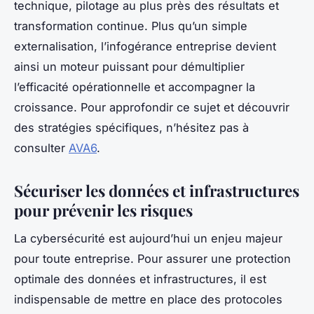
technique, pilotage au plus près des résultats et
transformation continue. Plus qu’un simple
externalisation, l’infogérance entreprise devient
ainsi un moteur puissant pour démultiplier
l’efficacité opérationnelle et accompagner la
croissance. Pour approfondir ce sujet et découvrir
des stratégies spécifiques, n’hésitez pas à
consulter
AVA6
.
Sécuriser les données et infrastructures
pour prévenir les risques
La cybersécurité est aujourd’hui un enjeu majeur
pour toute entreprise. Pour assurer une protection
optimale des données et infrastructures, il est
indispensable de mettre en place des protocoles