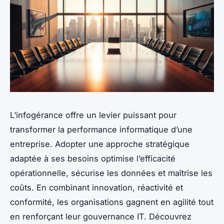
L’infogérance offre un levier puissant pour
transformer la performance informatique d’une
entreprise. Adopter une approche stratégique
adaptée à ses besoins optimise l’efficacité
opérationnelle, sécurise les données et maîtrise les
coûts. En combinant innovation, réactivité et
conformité, les organisations gagnent en agilité tout
en renforçant leur gouvernance IT. Découvrez