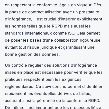
en respectant la conformité légale en vigueur. Dès
la phase de contractualisation avec un prestataire
d’infogérance, il est crucial d’intégrer explicitement
les normes telles que le RGPD mais aussi les
standards internationaux comme ISO. Cela permet
de poser les bases d’une collaboration rigoureuse,
évitant tout risque juridique et garantissant une
bonne gestion des données.
Un contrôle régulier des solutions d’infogérance
mises en place est nécessaire pour vérifier que les
pratiques respectent bien les exigences
réglementaires. Ce suivi continu permet d’identifier
rapidement les éventuelles dérives ou failles,
assurant ainsi la pérennité de la conformité RGPD.
De même, il est important que les processus liés à