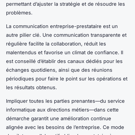
permettant d’ajuster la stratégie et de résoudre les
problèmes.
La communication entreprise-prestataire est un
autre pilier clé. Une communication transparente et
régulière facilite la collaboration, réduit les
malentendus et favorise un climat de confiance. Il
est conseillé d’établir des canaux dédiés pour les
échanges quotidiens, ainsi que des réunions
périodiques pour faire le point sur les opérations et
les résultats obtenus.
Impliquer toutes les parties prenantes—du service
informatique aux directions métiers—dans cette
démarche garantit une amélioration continue
alignée avec les besoins de l’entreprise. Ce mode