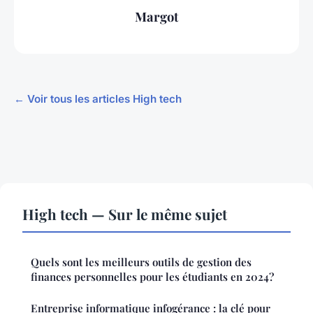
Margot
← Voir tous les articles High tech
High tech — Sur le même sujet
Quels sont les meilleurs outils de gestion des
finances personnelles pour les étudiants en 2024?
Entreprise informatique infogérance : la clé pour