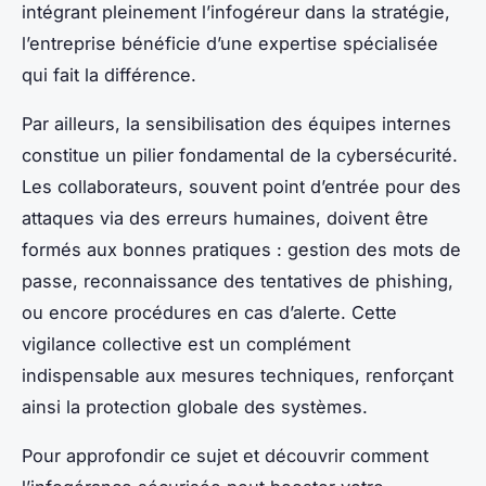
intégrant pleinement l’infogéreur dans la stratégie,
l’entreprise bénéficie d’une expertise spécialisée
qui fait la différence.
Par ailleurs, la sensibilisation des équipes internes
constitue un pilier fondamental de la cybersécurité.
Les collaborateurs, souvent point d’entrée pour des
attaques via des erreurs humaines, doivent être
formés aux bonnes pratiques : gestion des mots de
passe, reconnaissance des tentatives de phishing,
ou encore procédures en cas d’alerte. Cette
vigilance collective est un complément
indispensable aux mesures techniques, renforçant
ainsi la protection globale des systèmes.
Pour approfondir ce sujet et découvrir comment