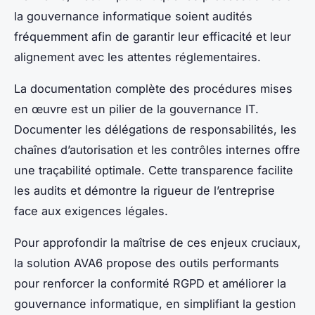
la gouvernance informatique soient audités
fréquemment afin de garantir leur efficacité et leur
alignement avec les attentes réglementaires.
La documentation complète des procédures mises
en œuvre est un pilier de la gouvernance IT.
Documenter les délégations de responsabilités, les
chaînes d’autorisation et les contrôles internes offre
une traçabilité optimale. Cette transparence facilite
les audits et démontre la rigueur de l’entreprise
face aux exigences légales.
Pour approfondir la maîtrise de ces enjeux cruciaux,
la solution AVA6 propose des outils performants
pour renforcer la conformité RGPD et améliorer la
gouvernance informatique, en simplifiant la gestion