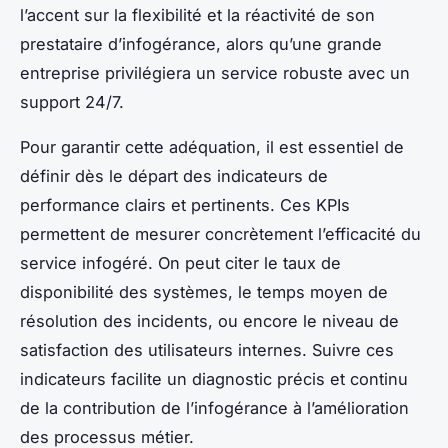
l’accent sur la flexibilité et la réactivité de son
prestataire d’infogérance, alors qu’une grande
entreprise privilégiera un service robuste avec un
support 24/7.
Pour garantir cette adéquation, il est essentiel de
définir dès le départ des indicateurs de
performance clairs et pertinents. Ces KPIs
permettent de mesurer concrètement l’efficacité du
service infogéré. On peut citer le taux de
disponibilité des systèmes, le temps moyen de
résolution des incidents, ou encore le niveau de
satisfaction des utilisateurs internes. Suivre ces
indicateurs facilite un diagnostic précis et continu
de la contribution de l’infogérance à l’amélioration
des processus métier.