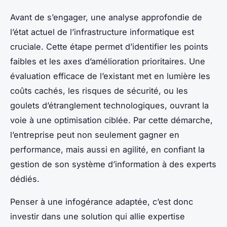
Avant de s’engager, une analyse approfondie de
l’état actuel de l’infrastructure informatique est
cruciale. Cette étape permet d’identifier les points
faibles et les axes d’amélioration prioritaires. Une
évaluation efficace de l’existant met en lumière les
coûts cachés, les risques de sécurité, ou les
goulets d’étranglement technologiques, ouvrant la
voie à une optimisation ciblée. Par cette démarche,
l’entreprise peut non seulement gagner en
performance, mais aussi en agilité, en confiant la
gestion de son système d’information à des experts
dédiés.
Penser à une infogérance adaptée, c’est donc
investir dans une solution qui allie expertise