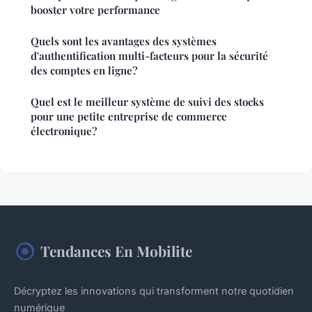
booster votre performance
Quels sont les avantages des systèmes
d'authentification multi-facteurs pour la sécurité
des comptes en ligne?
Quel est le meilleur système de suivi des stocks
pour une petite entreprise de commerce
électronique?
Tendances En Mobilite
Décryptez les innovations qui transforment notre quotidien
numérique