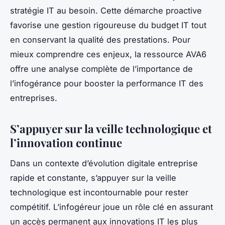
stratégie IT au besoin. Cette démarche proactive
favorise une gestion rigoureuse du budget IT tout
en conservant la qualité des prestations. Pour
mieux comprendre ces enjeux, la ressource AVA6
offre une analyse complète de l’importance de
l’infogérance pour booster la performance IT des
entreprises.
S’appuyer sur la veille technologique et
l’innovation continue
Dans un contexte d’évolution digitale entreprise
rapide et constante, s’appuyer sur la veille
technologique est incontournable pour rester
compétitif. L’infogéreur joue un rôle clé en assurant
un accès permanent aux innovations IT les plus