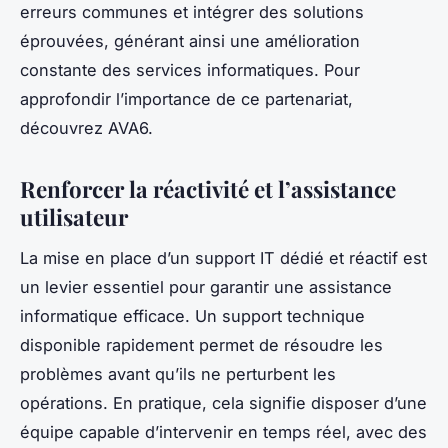
erreurs communes et intégrer des solutions
éprouvées, générant ainsi une amélioration
constante des services informatiques. Pour
approfondir l’importance de ce partenariat,
découvrez AVA6.
Renforcer la réactivité et l’assistance
utilisateur
La mise en place d’un support IT dédié et réactif est
un levier essentiel pour garantir une assistance
informatique efficace. Un support technique
disponible rapidement permet de résoudre les
problèmes avant qu’ils ne perturbent les
opérations. En pratique, cela signifie disposer d’une
équipe capable d’intervenir en temps réel, avec des