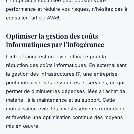
l’infogérance sécurisée peut booster votre
performance et réduire vos risques, n’hésitez pas à
consulter l’article AVA6.
Optimiser la gestion des coûts
informatiques par l’infogérance
L’infogérance est un levier efficace pour la
réduction des coûts informatiques. En externalisant
la gestion des infrastructures IT, une entreprise
peut mutualiser ses ressources et services, ce qui
permet de diminuer les dépenses liées à l’achat de
matériel, à la maintenance et au support. Cette
mutualisation évite les investissements redondants
et favorise une optimisation continue des moyens
mis en œuvre.