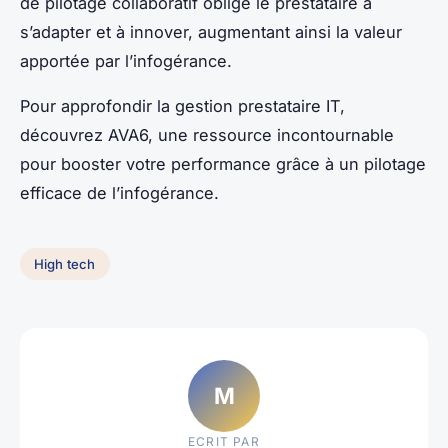
de pilotage collaboratif oblige le prestataire à
s’adapter et à innover, augmentant ainsi la valeur
apportée par l’infogérance.
Pour approfondir la gestion prestataire IT,
découvrez AVA6, une ressource incontournable
pour booster votre performance grâce à un pilotage
efficace de l’infogérance.
High tech
M
ECRIT PAR